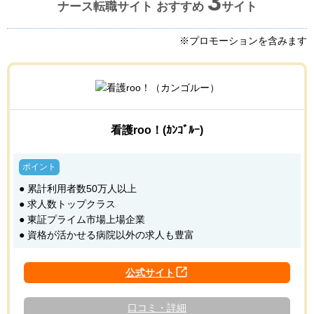
3
ナース転職サイト おすすめ
サイト
※プロモーションを含みます
看護roo！(ｶﾝｺﾞﾙｰ)
● 累計利用者数50万人以上
● 求人数トップクラス
● 東証プライム市場上場企業
● 資格が活かせる病院以外の求人も豊富
口コミ・詳細