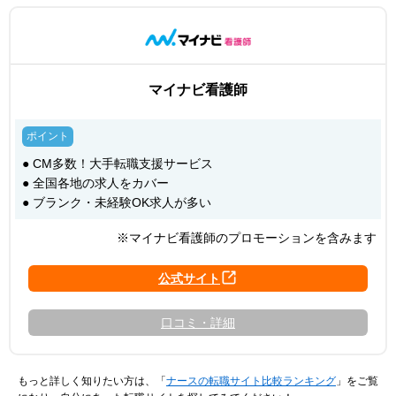
マイナビ看護師
● CM多数！大手転職支援サービス
● 全国各地の求人をカバー
● ブランク・未経験OK求人が多い
※マイナビ看護師のプロモーションを含みます
口コミ・詳細
もっと詳しく知りたい方は、「
ナースの転職サイト比較ランキング
」をご覧