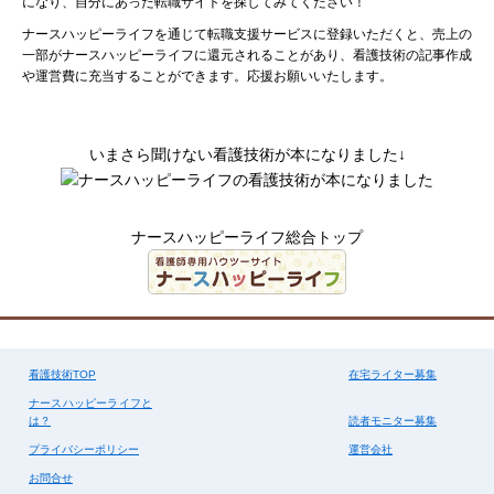
になり、自分にあった転職サイトを探してみてください！
ナースハッピーライフを通じて転職支援サービスに登録いただくと、売上の
一部がナースハッピーライフに還元されることがあり、看護技術の記事作成
や運営費に充当することができます。応援お願いいたします。
いまさら聞けない看護技術が本になりました↓
ナースハッピーライフ総合トップ
看護技術TOP
在宅ライター募集
ナースハッピーライフと
は？
読者モニター募集
プライバシーポリシー
運営会社
お問合せ