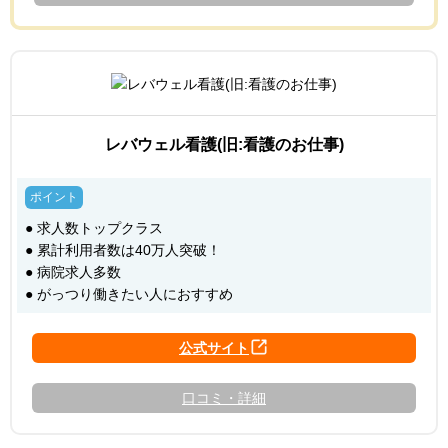
レバウェル看護(旧:看護のお仕事)
● 求人数トップクラス
● 累計利用者数は40万人突破！
● 病院求人多数
● がっつり働きたい人におすすめ
口コミ・詳細