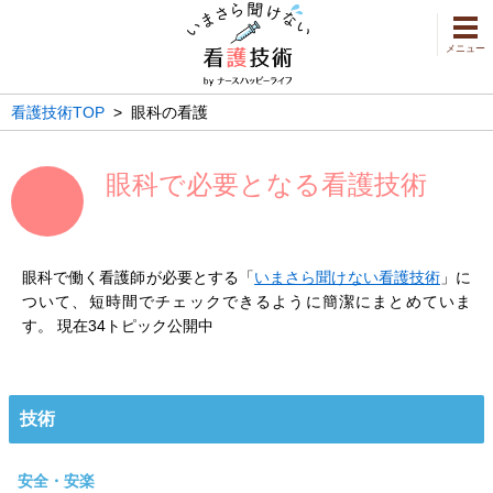
メニュー
看護技術TOP
>
眼科の看護
眼科で必要となる看護技術
眼科で働く看護師が必要とする「
いまさら聞けない看護技術
」に
ついて、短時間でチェックできるように簡潔にまとめていま
す。 現在34トピック公開中
技術
安全・安楽