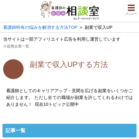
メニュー
看護師特有の悩みを解消する方法TOP
>
副業で収入UP
当サイトは一部アフィリエイト広告を利用し運営しています
※提携企業一覧
副業で収入UPする方法
看護師としてのキャリアアップ・見聞を広げる副業をいくつかご
紹介します。 ただし全ての職場が副業を許してくれるわけでは
ありません！ 現在10トピック公開中
記事一覧