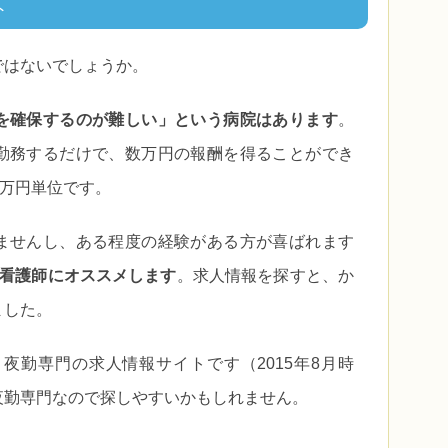
ト
ではないでしょうか。
を確保するのが難しい」という病院はあります
。
勤務するだけで、数万円の報酬を得ることができ
0万円単位です。
ませんし、ある程度の経験がある方が喜ばれます
な看護師にオ
ススメします
。求人情報を探すと、か
ました。
夜勤専門の求人情報サイトです（2015年8月時
夜勤専門なので探しやすいかもしれません。