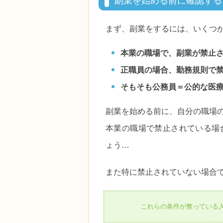
副業を始める前に確認する
まず、副業をするには、いくつ
本業の職場で、副業が禁止
正職員の場合、勤務規則で
そもそも公務員＝公的な医
副業を始める前に、自分の職場
本業の職場で禁止されている場
ょう…
また特に禁止されていない場合
これらの条件が整っている