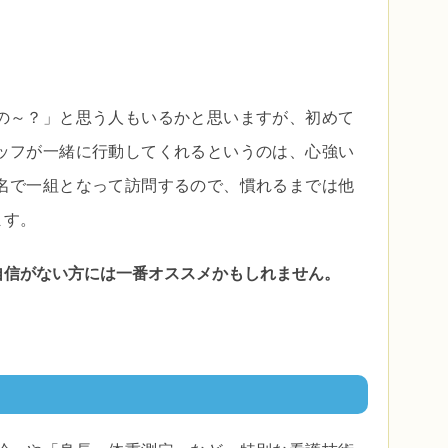
の～？」と思う人もいるかと思いますが、初めて
ッフが一緒に行動してくれるというのは、心強い
名で一組となって訪問するので、慣れるまでは他
ます。
自信がない方には一番オススメかもしれません。