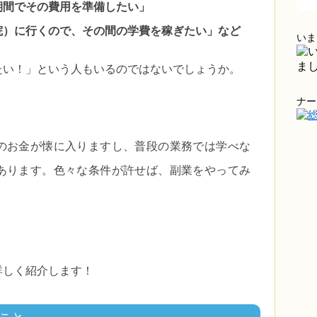
期間でその費用を準備したい」
院）に行くので、その間の学費を稼ぎたい」など
いま
たい！」という人もいるのではないでしょうか。
ナー
のお金が懐に入りますし、普段の業務では学べな
あります。色々な条件が許せば、副業をやってみ
詳しく紹介します！