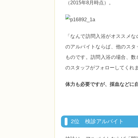
（2015年8月時点）。
「なんで訪問入浴がオススメな
のアルバイトならば、他のスタ
ものです。訪問入浴の場合、数
のスタッフがフォローしてくれ
体力も必要ですが、採血などに
2位 検診アルバイト