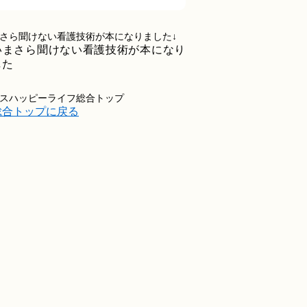
さら聞けない看護技術が本になりました↓
スハッピーライフ総合トップ