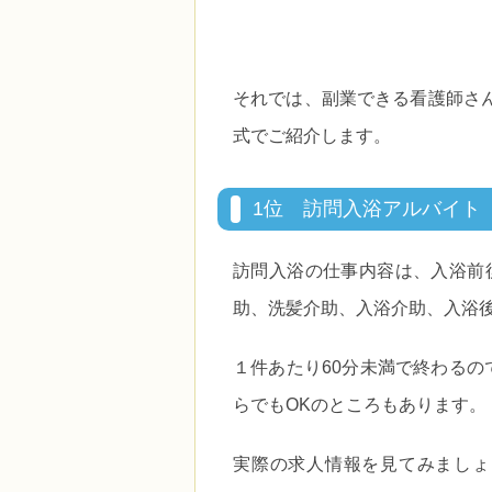
それでは、副業できる看護師さ
式でご紹介します。
1位 訪問入浴アルバイト
訪問入浴の仕事内容は、入浴前
助、洗髪介助、入浴介助、入浴
１件あたり60分未満で終わるの
らでもOKのところもあります。
実際の求人情報を見てみましょ