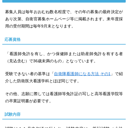
募集人員は毎年おおむね数名程度で、その年の募集の最終決定が
あり次第、自衛官募集ホームページ等に掲載されます。来年度採
用の受付期間は毎年9月末となります。
応募資格
「看護師免許を有し、かつ保健師または助産師免許を有する者
（見込含む）で36歳未満のもの」となっています。
受験できない者の基準は「
自衛隊看護師になる方法 その1
」で紹
介した防衛医大看護学科とほぼ同じです。
その他、志願に際しては看護師等免許証の写しと高等看護学院等
の卒業証明書が必要です。
試験内容