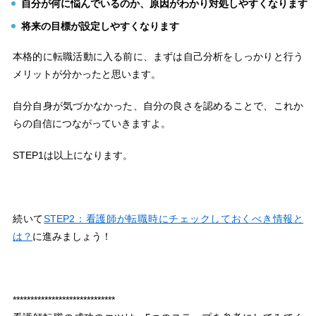
自分が何に悩んでいるのか、原因がわかり対処しやすくなります
将来の目標が設定しやすくなります
本格的に転職活動に入る前に、まずは自己分析をしっかりと行う
メリットが分かったと思います。
自分自身が気づかなかった、自分の良さを認めることで、これか
らの自信につながっていきますよ。
STEP1は以上になります。
続いて
STEP2：看護師が転職時にチェックしておくべき情報と
は？
に進みましょう！
*****************************