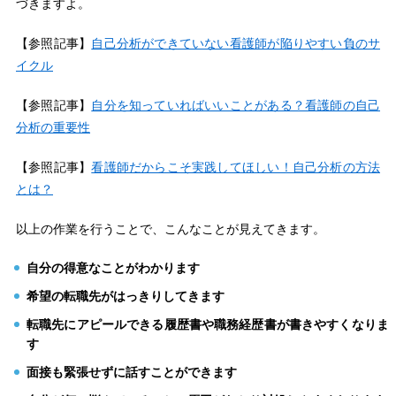
づきますよ。
【参照記事】
自己分析ができていない看護師が陥りやすい負のサ
イクル
【参照記事】
自分を知っていればいいことがある？看護師の自己
分析の重要性
【参照記事】
看護師だからこそ実践してほしい！自己分析の方法
とは？
以上の作業を行うことで、こんなことが見えてきます。
自分の得意なことがわかります
希望の転職先がはっきりしてきます
転職先にアピールできる履歴書や職務経歴書が書きやすくなりま
す
面接も緊張せずに話すことができます