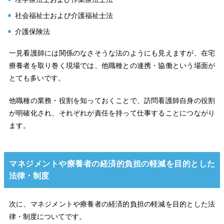
社会福祉士および介護福祉士法
介護保険法
一見看護師には関係のなさそうな法のようにも見えますが、在宅
療養者を取り巻く現場では、他職種との連携・協働という場面が
とても多いです。
他職種の業務・役割を知っておくことで、訪問看護師自身の役割
が明確化され、それぞれが責任を持って仕事することにつながり
ます。
マネジメントや療養者の経済的負担の軽減を目的とした
法律・制度
次に、マネジメントや療養者の経済的負担の軽減を目的とした法
律・制度についてです。