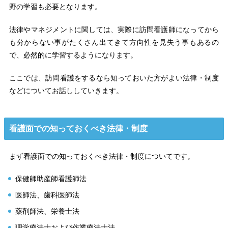
野の学習も必要となります。
法律やマネジメントに関しては、実際に訪問看護師になってから
も分からない事がたくさん出てきて方向性を見失う事もあるの
で、必然的に学習するようになります。
ここでは、訪問看護をするなら知っておいた方がよい法律・制度
などについてお話ししていきます。
看護面での知っておくべき法律・制度
まず看護面での知っておくべき法律・制度についてです。
保健師助産師看護師法
医師法、歯科医師法
薬剤師法、栄養士法
理学療法士および作業療法士法