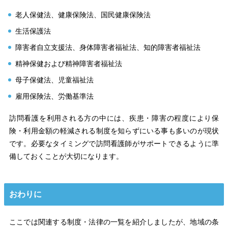
老人保健法、健康保険法、国民健康保険法
生活保護法
障害者自立支援法、身体障害者福祉法、知的障害者福祉法
精神保健および精神障害者福祉法
母子保健法、児童福祉法
雇用保険法、労働基準法
訪問看護を利用される方の中には、疾患・障害の程度により保
険・利用金額の軽減される制度を知らずにいる事も多いのが現状
です。必要なタイミングで訪問看護師がサポートできるように準
備しておくことが大切になります。
おわりに
ここでは関連する制度・法律の一覧を紹介しましたが、地域の条