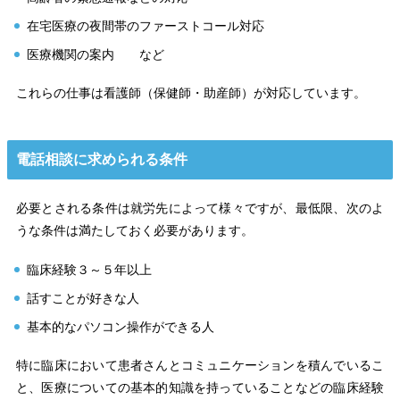
在宅医療の夜間帯のファーストコール対応
医療機関の案内 など
これらの仕事は看護師（保健師・助産師）が対応しています。
電話相談に求められる条件
必要とされる条件は就労先によって様々ですが、最低限、次のよ
うな条件は満たしておく必要があります。
臨床経験３～５年以上
話すことが好きな人
基本的なパソコン操作ができる人
特に臨床において患者さんとコミュニケーションを積んでいるこ
と、医療についての基本的知識を持っていることなどの臨床経験