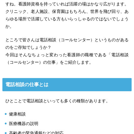
すね。看護師資格を持っていれば活躍の場はかなり広がります。
クリニック、老人施設、保育園はもちろん、世界を飛び回り、あ
らゆる場所で活躍している方もいらっしゃるのではないでしょう
か。
ところで皆さんは電話相談（コールセンター）というものがある
のをご存知でしょうか？
今回はそんなちょっと変わった看護師の職種である「電話相談
（コールセンター）の仕事」をご紹介します。
電話相談の仕事とは
ひとことで電話相談といっても多くの種類があります。
健康相談
医療機器の説明
高齢者の緊急通報などの対応