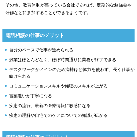
その他、教育体制が整っている会社であれば、定期的な勉強会や
研修などに参加することができるようです。
電話相談の仕事のメリット
自分のペースで仕事が進められる
残業はほとんどなく、ほぼ時間通りに業務が終了できる
デスクワークがメインのため病棟ほど体力を使わず、長く仕事が
続けられる
コミュニケーションスキルや傾聴のスキルが上がる
言葉遣いが丁寧になる
疾患の流行、最新の医療情報に敏感になる
疾患の理解や自宅でのケアについての知識が広がる