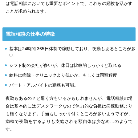
は電話相談においても重要なポイントで、これらの経験を活かす
ことが求められます。
電話相談の仕事の特徴
基本は24時間 365日体制で稼動しており、夜勤もあるところが多
い
シフト制の会社が多いが、休日は比較的しっかりと取れる
給料は病院・クリニックより低いか、もしくは同額程度
パート・アルバイトの勤務も可能。
夜勤もあるの？と驚く方もいるかもしれませんが、電話相談の場
合は基本的にはデスクワークなので体力的な負担は病棟勤務より
も軽くなります。手当もしっかり付くところが多いようですが、
病棟で夜勤をするよりも支給される額自体は少なめ…のようで
す。