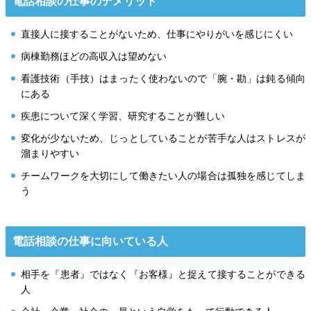
電話相談の仕事のデメリット
直接人に接することがないため、仕事にやりがいを感じにくい
病棟勤務ほどの高収入は望めない
看護技術（手技）はまったく使わないので「腕・勘」は鈍る傾向
にある
疾患について深く学習、研究することが難しい
変化が少ないため、じっとしていることが苦手な人はストレスが
溜まりやすい
チームワークを大切にして働きたい人の場合は孤独を感じてしま
う
電話相談の仕事に向いている人
相手を『患者』ではなく『お客様』と捉えて接することができる
人