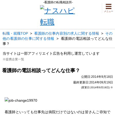
-看護師の転職相談所-
メニュー
転職・就職TOP
>
看護師の仕事内容別の求人に関する情報
>
その
他の看護師の仕事に関する情報
>
看護師の電話相談ってどんな仕
事？
当サイトは一部アフィリエイト広告を利用し運営しています
※提携企業一覧
看護師の電話相談ってどんな仕事？
公開日:2014年9月18日
最終更新日:2014年09月19日
(変更日:2014年9月19日) ※
看護師といっても仕事先は病院だけではないのは皆さんご存知で