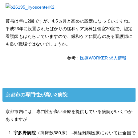
賞与は年に2回ですが、4.5ヵ月と高めの設定になっていますね。
平成23年に設置されたばかりの緩和ケア病棟は個室20室で、認定
看護師もはたらいていますので、緩和ケアに関心のある看護師に
も良い職場ではないでしょうか。
参考：
医療WORKER 求人情報
京都市の専門性が高い2病院
京都市内には、専門性が高い医療を提供している病院がいくつか
ありますが
宇多野病院
（病床数380床） -神経難病医療においては全国で