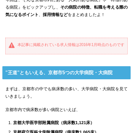
る病院』をピックアップし、
その病院の特徴、転職を考える際の
気になるポイント
、
採用情報など
をまとめましたよ！
本記事に掲載されている求人情報は2016年1月時点のものです
”王道”ともいえる、京都市5つの大学病院・大病院
まずは、京都市の中でも病床数の多い、大学病院・大病院を見て
いきましょう。
京都市内で病床数が多い病院といえば、
京都大学医学部附属病院（病床数1,121床）
京都府立医科大学附属病院（病床数1,065床）