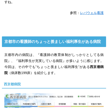
すね。
参照：
レバウェル看護
京都市の看護師のちょっと羨ましい福利厚生がある病院
京都市内の病院は、『看護師の教育体制がしっかりとしてる病
院』、『福利厚生が充実している病院』が多いように感じます。
今回は、その中でも”ちょっと羨ましい福利厚生”がある
西京都病
院
（病床数199床）を紹介します。
西京都病院