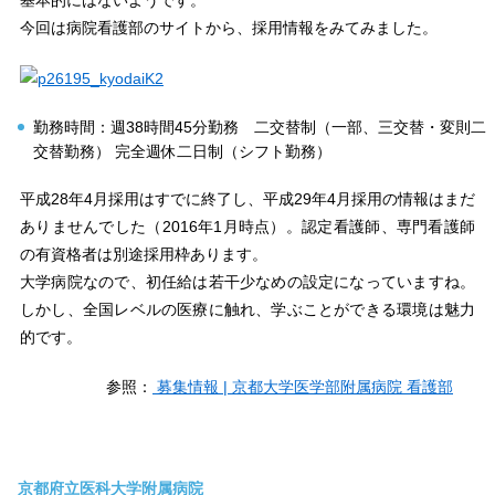
今回は病院看護部のサイトから、採用情報をみてみました。
勤務時間：週38時間45分勤務 二交替制（一部、三交替・変則二
交替勤務） 完全週休二日制（シフト勤務）
平成28年4月採用はすでに終了し、平成29年4月採用の情報はまだ
ありませんでした（2016年1月時点）。認定看護師、専門看護師
の有資格者は別途採用枠あります。
大学病院なので、初任給は若干少なめの設定になっていますね。
しかし、全国レベルの医療に触れ、学ぶことができる環境は魅力
的です。
参照：
募集情報 | 京都大学医学部附属病院 看護部
京都府立医科大学附属病院