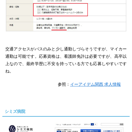
交通アクセスがバスのみと少し通勤しづらそうですが、マイカー
通勤は可能です。応募資格は、看護師免許は必要ですが、高卒以
上なので、最終学歴に不安を持っている方でも応募しやすいです
ね。
参照：
イーアイデム関西 求人情報
シミズ病院