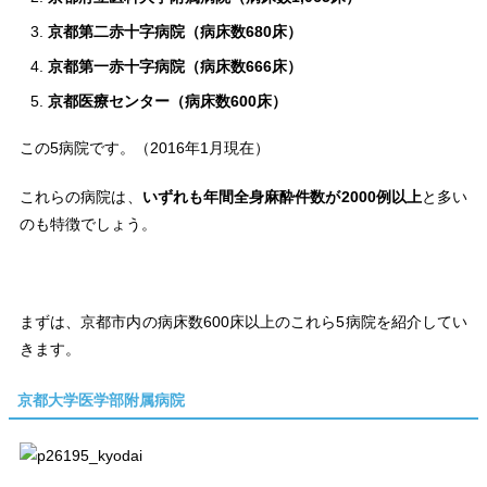
京都第二赤十字病院（病床数680床）
京都第一赤十字病院（病床数666床）
京都医療センター（病床数600床）
この5病院です。（2016年1月現在）
これらの病院は、
いずれも年間全身麻酔件数が2000例以上
と多い
のも特徴でしょう。
まずは、京都市内の病床数600床以上のこれら5病院を紹介してい
きます。
京都大学医学部附属病院