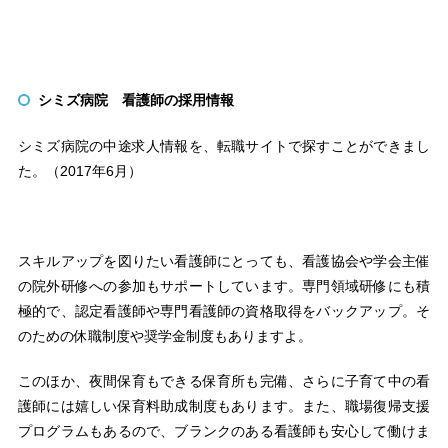
シミズ病院 看護師の採用情報
シミズ病院の中途求人情報を、転職サイトで探すことができまし
た。（2017年6月）
スキルアップを図りたい看護師にとっても、看護協会や学会主催
の院外研修への参加もサポートしています。専門領域研修にも積
極的で、認定看護師や専門看護師の資格取得をバックアップ。そ
のための休職制度や奨学金制度もありますよ。
このほか、夜間保育もできる保育所も完備、さらに子育て中の看
護師には嬉しい保育料助成制度もあります。また、職場復帰支援
プログラムもあるので、ブランクのある看護師も安心して働けま