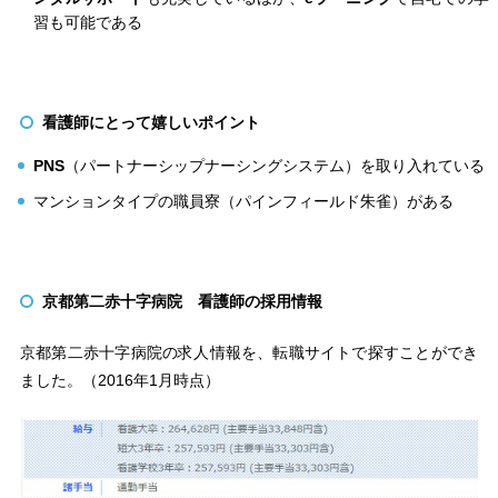
習も可能である
看護師にとって嬉しいポイント
PNS
（パートナーシップナーシングシステム）を取り入れている
マンションタイプの職員寮（パインフィールド朱雀）がある
京都第二赤十字病院 看護師の採用情報
京都第二赤十字病院の求人情報を、転職サイトで探すことができ
ました。（2016年1月時点）