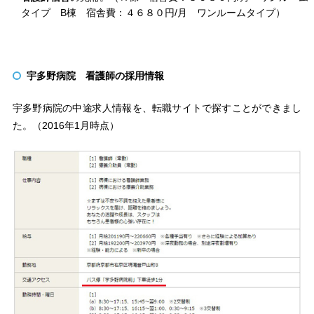
タイプ B棟 宿舎費：４６８０円/月 ワンルームタイプ）
宇多野病院 看護師の採用情報
宇多野病院の中途求人情報を、転職サイトで探すことができまし
た。（2016年1月時点）