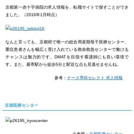
京都第一赤十字病院の求人情報を、転職サイトで探すことができ
ました。（2016年1月時点）
なんと言っても、京都府で唯一の総合周産期母子医療センター、
重症患者さんを幅広く受け入れている救命救急センターで働ける
チャンスは魅力的です。DMATを目指す看護師にも良い環境で
す。また、最寄駅から徒歩5分と駅近な点も見逃せませんね。
参考：
ナース専科セレクト 求人情報
京都医療センター
※参照：
京都医療センター