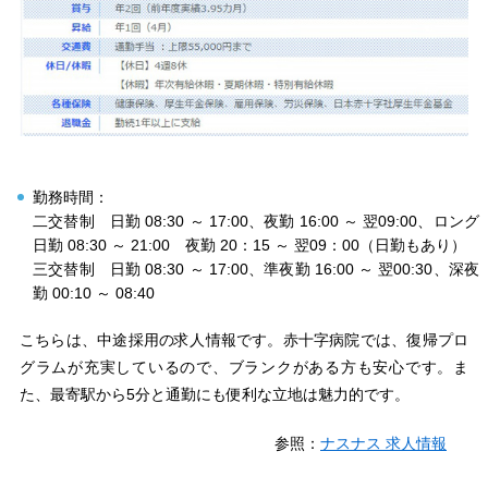
勤務時間：
二交替制 日勤 08:30 ～ 17:00、夜勤 16:00 ～ 翌09:00、ロング
日勤 08:30 ～ 21:00 夜勤 20：15 ～ 翌09：00（日勤もあり）
三交替制 日勤 08:30 ～ 17:00、準夜勤 16:00 ～ 翌00:30、深夜
勤 00:10 ～ 08:40
こちらは、中途採用の求人情報です。赤十字病院では、復帰プロ
グラムが充実しているので、ブランクがある方も安心です。ま
た、最寄駅から5分と通勤にも便利な立地は魅力的です。
参照：
ナスナス 求人情報