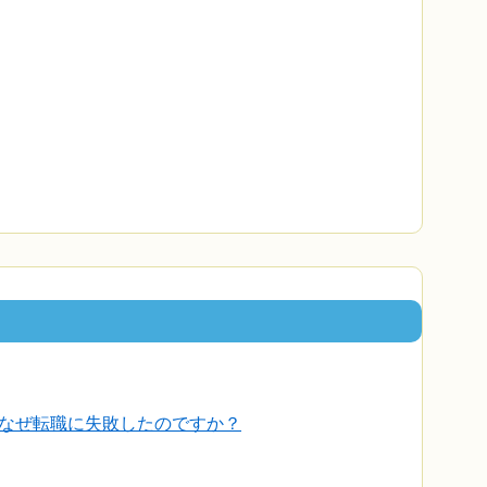
なぜ転職に失敗したのですか？