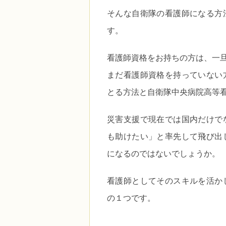
そんな自衛隊の看護師になる方
す。
看護師資格をお持ちの方は、一
まだ看護師資格を持っていない
とる方法と自衛隊中央病院高等
災害支援で現在では国内だけで
も助けたい」と率先して飛び出
になるのではないでしょうか。
看護師としてそのスキルを活か
の１つです。