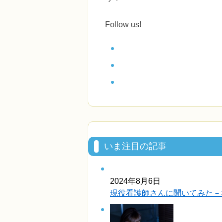
Follow us!
いま注目の記事
2024年8月6日
現役看護師さんに聞いてみた－