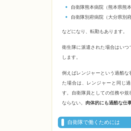
自衛隊熊本病院（熊本県熊
自衛隊別府病院（大分県別
などになり、転勤もあります。
衛生隊に派遣された場合はいつ
します。
例えばレンジャーという過酷な
た場合は、レンジャーと同じ過
す。自衛隊員としての任務や規
ならない。
肉体的にも過酷な仕
自衛隊で働くためには