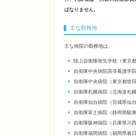
ばなりません。
主な勤務地
主な病院の勤務地は、
陸上自衛隊衛生学校（東京
自衛隊中央病院高等看護学
自衛隊中央病院（東京都世
自衛隊札幌病院（北海道札
自衛隊仙台病院（宮城県仙
自衛隊富士病院（静岡県駿
自衛隊阪神病院（兵庫県川
自衛隊福岡病院（福岡県春