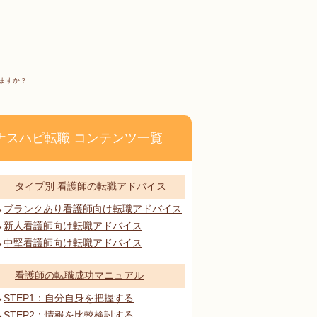
ますか？
ナスハピ転職 コンテンツ一覧
タイプ別 看護師の転職アドバイス
ブランクあり看護師向け転職アドバイス
新人看護師向け転職アドバイス
中堅看護師向け転職アドバイス
看護師の転職成功マニュアル
STEP1：自分自身を把握する
STEP2：情報を比較検討する