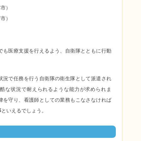
本市）
府市）
でも医療支援を行えるよう、自衛隊とともに行動
状況で任務を行う自衛隊の衛生隊として派遣され
酷な状況で耐えられるような能力が求められま
律を守り、看護師としての業務もこなさなければ
事
といえるでしょう。