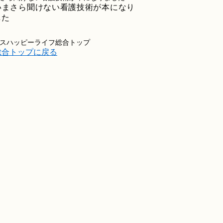
スハッピーライフ総合トップ