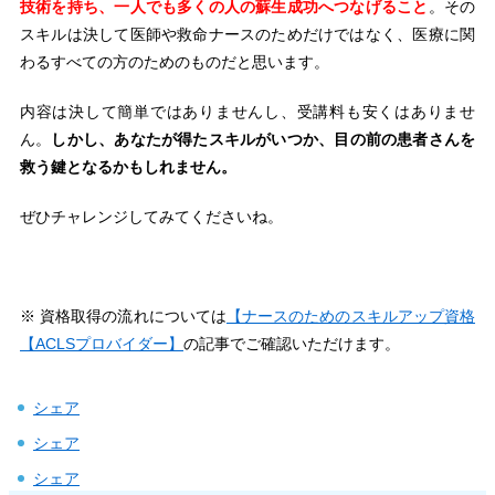
技術を持ち、一人でも多くの人の蘇生成功へつなげること
。その
スキルは決して医師や救命ナースのためだけではなく、医療に関
わるすべての方のためのものだと思います。
内容は決して簡単ではありませんし、受講料も安くはありませ
ん。
しかし、あなたが得たスキルがいつか、目の前の患者さんを
救う鍵となるかもしれません。
ぜひチャレンジしてみてくださいね。
※ 資格取得の流れについては
【ナースのためのスキルアップ資格
【ACLSプロバイダー】
の記事でご確認いただけます。
シェア
シェア
シェア