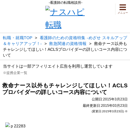
-看護師の転職相談所-
メニュー
転職・就職TOP
>
看護師のための資格特集 -めざせ スキルアップ
＆キャリアアップ！-
>
救急関連の資格情報
>
救命ナース以外も
チャレンジしてほしい！ACLSプロバイダーの詳しいコース内容につ
いて
当サイトは一部アフィリエイト広告を利用し運営しています
※提携企業一覧
救命ナース以外もチャレンジしてほしい！ACLS
プロバイダーの詳しいコース内容について
公開日:2015年3月23日
最終更新日:2015年03月23日
(変更日:2015年3月23日) ※