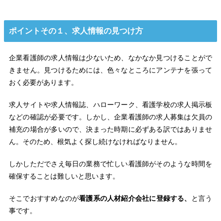
ポイントその１、求人情報の見つけ方
企業看護師の求人情報は少ないため、なかなか見つけることがで
きません。見つけるためには、色々なところにアンテナを張って
おく必要があります。
求人サイトや求人情報誌、ハローワーク、看護学校の求人掲示板
などの確認が必要です。しかし、企業看護師の求人募集は欠員の
補充の場合が多いので、決まった時期に必ずある訳ではありませ
ん。そのため、根気よく探し続けなければなりません。
しかしただでさえ毎日の業務で忙しい看護師がそのような時間を
確保することは難しいと思います。
そこでおすすめなのが
看護系の人材紹介会社に登録する、
と言う
事です。