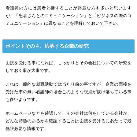
看護師の方には患者と接することが得意な方も多いと思います
が、「患者さんとのコミュニケーション」と「ビジネスの際のコ
ミュニケーション」は異なることを理解しておいて下さい。
ポイントその４、応募する企業の研究
面接を受ける事になれば、しっかりとその会社についての研究を
しておく事が大事です。
これは一般的な就職活動では当たり前の事ですが、企業の面接を
受けた事の無い看護師の場合このような視点が抜け落ちている事
も多いようです。
ホームページなどを確認して、その会社は何をしている会社か、
どんな特徴のあるかを確認することは面接を受けるにあたって最
低限必要な情報です。