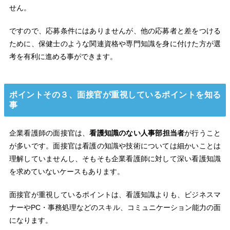
せん。
ですので、応募条件にはありませんが、他の応募者と差をつける
ために、保健士のような関連資格や専門知識を身に付けた方が選
考を有利に進める事ができます。
ポイントその３、面接官が重視しているポイントを知る
事
企業看護師の面接官は、
看護知識のない人事部担当者
が行うこと
が多いです。面接官は看護の知識や技術については細かいことは
理解していませんし、そもそも企業看護師に対して深い看護知識
を求めていないケースもあります。
面接官が重視しているポイントは、看護知識よりも、ビジネスマ
ナーやPC・事務処理などのスキル、コミュニケーション能力の面
になります。