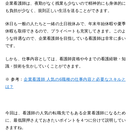
企業看護師は、夜勤がなく残業も少ないので精神的にも身体的に
も負担が少なく、規則正しい生活を送ることができます。
休日も一般の人たちと一緒の土日祝休みで、年末年始休暇や夏季
休暇も取得できるので、プライベートも充実してきます。このよ
うな待遇なので、企業看護師を目指している看護師は非常に多い
です。
しかも、仕事内容としては、看護師資格や今までの看護経験・知
識・技術を生かしていくことができます。
※ 参考：
企業看護師 人気の6職種の仕事内容と必要なスキルと
は？
今回は、看護師の人気の転職先でもある企業看護師になるため
に、最低限押さえておきたいポイントを４つに分けて説明してい
きますね。