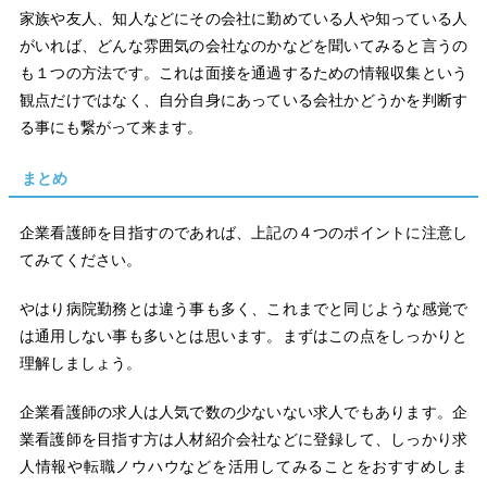
家族や友人、知人などにその会社に勤めている人や知っている人
がいれば、どんな雰囲気の会社なのかなどを聞いてみると言うの
も１つの方法です。これは面接を通過するための情報収集という
観点だけではなく、自分自身にあっている会社かどうかを判断す
る事にも繋がって来ます。
まとめ
企業看護師を目指すのであれば、上記の４つのポイントに注意し
てみてください。
やはり病院勤務とは違う事も多く、これまでと同じような感覚で
は通用しない事も多いとは思います。まずはこの点をしっかりと
理解しましょう。
企業看護師の求人は人気で数の少ないない求人でもあります。企
業看護師を目指す方は人材紹介会社などに登録して、しっかり求
人情報や転職ノウハウなどを活用してみることをおすすめしま