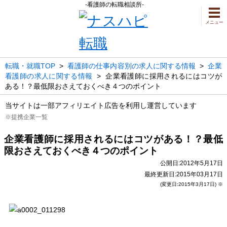
-看護師の転職相談所-
メニュー
転職・就職TOP
>
看護師の仕事内容別の求人に関する情報
>
企業
看護師の求人に関する情報
>
企業看護師に採用されるにはコツが
ある！？最低限おさえておくべき４つのポイント
当サイトは一部アフィリエイト広告を利用し運営しています
※提携企業一覧
企業看護師に採用されるにはコツがある！？最低
限おさえておくべき４つのポイント
公開日:2012年5月17日
最終更新日:2015年03月17日
(変更日:2015年3月17日) ※