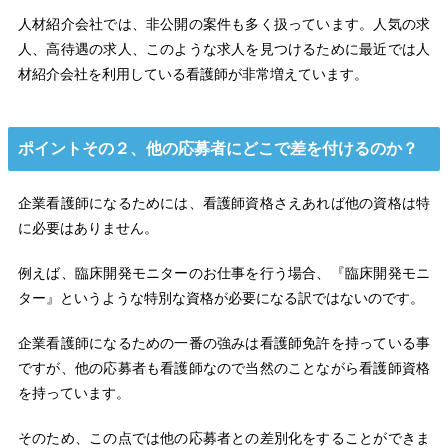
人材紹介会社では、非公開の案件も多く扱っています。人気の求
人、高待遇の求人、このような求人を見つけるために最近では人
材紹介会社を利用している看護師が非常増えています。
ポイントその２、他の応募者にどこで差を付けるのか？
企業看護師になるためには、看護師資格さえあれば他の資格は特
に必要はありません。
例えば、臨床開発モニターのお仕事を行う場合、『臨床開発モニ
ター』というような特別な資格が必要になる訳ではないのです。
企業看護師になるための一番の強みは看護師免許を持っている事
ですが、他の応募者も看護師なので当然のことながら看護師資格
を持っています。
そのため、この点では他の応募者との差別化をすることができま