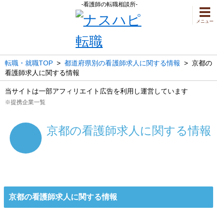
-看護師の転職相談所-
メニュー
転職・就職TOP
>
都道府県別の看護師求人に関する情報
>
京都の
看護師求人に関する情報
当サイトは一部アフィリエイト広告を利用し運営しています
※提携企業一覧
京都の看護師求人に関する情報
京都の看護師求人に関する情報