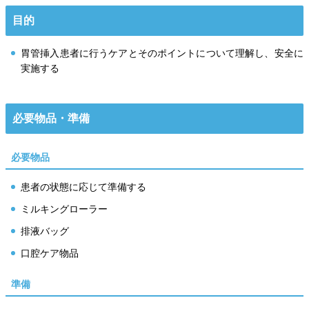
目的
胃管挿入患者に行うケアとそのポイントについて理解し、安全に
実施する
必要物品・準備
必要物品
患者の状態に応じて準備する
ミルキングローラー
排液バッグ
口腔ケア物品
準備