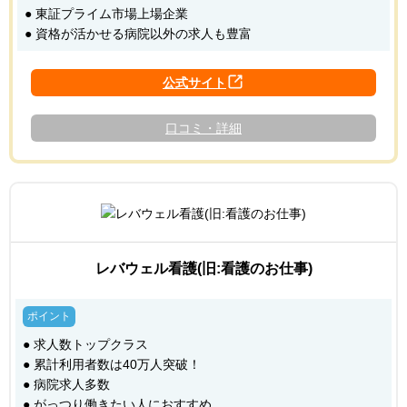
● 東証プライム市場上場企業
● 資格が活かせる病院以外の求人も豊富
口コミ・詳細
レバウェル看護(旧:看護のお仕事)
● 求人数トップクラス
● 累計利用者数は40万人突破！
● 病院求人多数
● がっつり働きたい人におすすめ