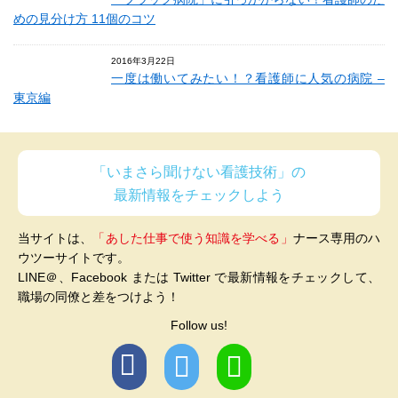
めの見分け方 11個のコツ
2016年3月22日
一度は働いてみたい！？看護師に人気の病院 –
東京編
「いまさら聞けない看護技術」の
最新情報をチェックしよう
当サイトは、
「あした仕事で使う知識を学べる」
ナース専用のハ
ウツーサイトです。
LINE＠、Facebook または Twitter で最新情報をチェックして、
職場の同僚と差をつけよう！
Follow us!