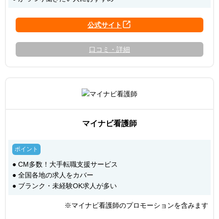
口コミ・詳細
マイナビ看護師
● CM多数！大手転職支援サービス
● 全国各地の求人をカバー
● ブランク・未経験OK求人が多い
※マイナビ看護師のプロモーションを含みます