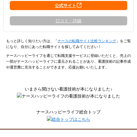
口コミ・詳細
もっと詳しく知りたい方は、「
ナースの転職サイト比較ランキング
」をご覧
になり、自分にあった転職サイトを探してみてください！
ナースハッピーライフを通じて転職支援サービスに登録いただくと、売上の
一部がナースハッピーライフに還元されることがあり、看護技術の記事作成
や運営費に充当することができます。応援お願いいたします。
いまさら聞けない看護技術が本になりました↓
ナースハッピーライフ総合トップ