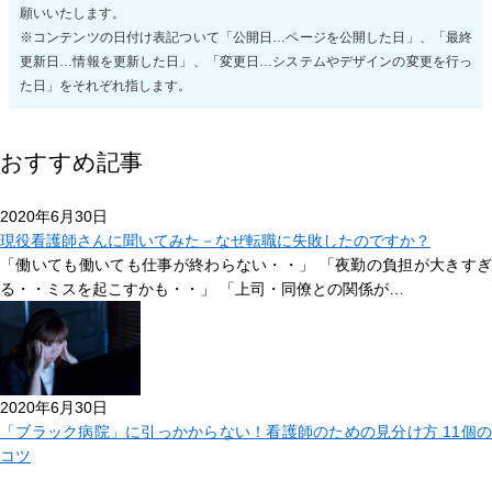
願いいたします。
※コンテンツの日付け表記ついて「公開日…ページを公開した日」、「最終
更新日…情報を更新した日」、「変更日…システムやデザインの変更を行っ
た日」をそれぞれ指します。
おすすめ記事
2020年6月30日
現役看護師さんに聞いてみた－なぜ転職に失敗したのですか？
「働いても働いても仕事が終わらない・・」 「夜勤の負担が大きすぎ
る・・ミスを起こすかも・・」 「上司・同僚との関係が…
2020年6月30日
「ブラック病院」に引っかからない！看護師のための見分け方 11個の
コツ