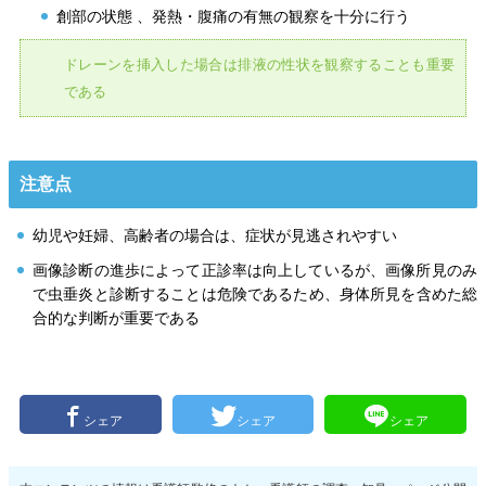
創部の状態 、発熱・腹痛の有無の観察を十分に行う
ドレーンを挿入した場合は排液の性状を観察することも重要
である
注意点
幼児や妊婦、高齢者の場合は、症状が見逃されやすい
画像診断の進歩によって正診率は向上しているが、画像所見のみ
で虫垂炎と診断することは危険であるため、身体所見を含めた総
合的な判断が重要である
シェア
シェア
シェア