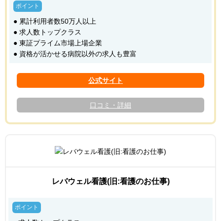
● 累計利用者数50万人以上
● 求人数トップクラス
● 東証プライム市場上場企業
● 資格が活かせる病院以外の求人も豊富
口コミ・詳細
レバウェル看護(旧:看護のお仕事)