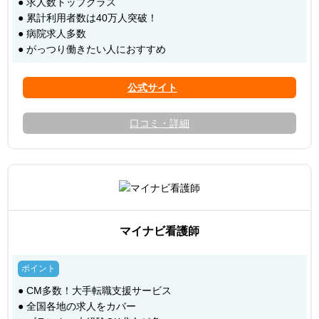
● 求人数トップクラス
● 累計利用者数は40万人突破！
● 病院求人多数
● がっつり働きたい人におすすめ
口コミ・詳細
マイナビ看護師
● CM多数！大手転職支援サービス
● 全国各地の求人をカバー