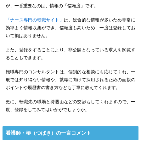
が、一番重要なのは、情報の「信頼度」です。
「ナース専門の転職サイト」
は、総合的な情報が多いため非常に
効率よく情報収集ができ、信頼度も高いため、一度は登録してお
いて損はありません。
また、登録をすることにより、非公開となっている求人を閲覧す
ることもできます。
転職専門のコンサルタントは、個別的な相談にも応じてくれ、一
般では知り得ない情報や、就職に向けて採用されるための面接の
ポイントや履歴書の書き方なども丁寧に教えてくれます。
更に、転職先の職場と待遇面などの交渉もしてくれますので、一
度、登録をしてみてはいかがでしょうか。
看護師・椿（つばき）の一言コメント