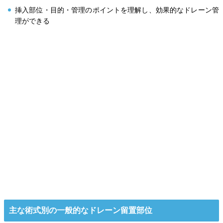
挿入部位・目的・管理のポイントを理解し、効果的なドレーン管
理ができる
主な術式別の一般的なドレーン留置部位