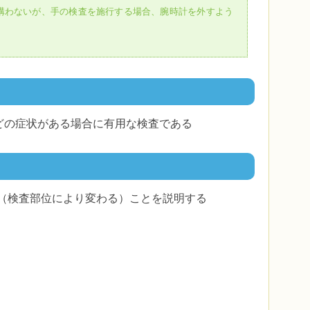
構わないが、手の検査を施行する場合、腕時計を外すよう
どの症状がある場合に有用な検査である
（検査部位により変わる）ことを説明する