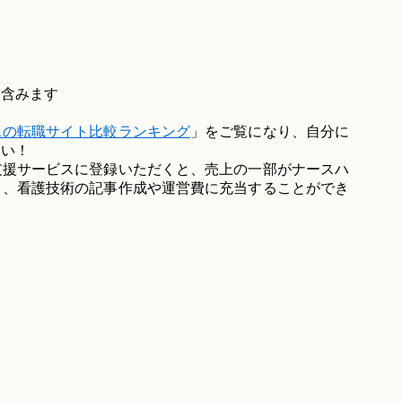
を含みます
スの転職サイト比較ランキング
」をご覧になり、自分に
さい！
支援サービスに登録いただくと、売上の一部がナースハ
り、看護技術の記事作成や運営費に充当することができ