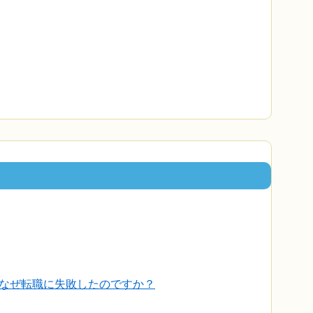
なぜ転職に失敗したのですか？