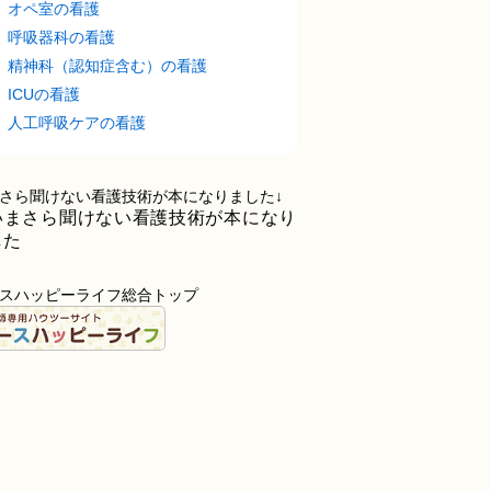
オペ室の看護
呼吸器科の看護
精神科（認知症含む）の看護
ICUの看護
人工呼吸ケアの看護
さら聞けない看護技術が本になりました↓
スハッピーライフ総合トップ