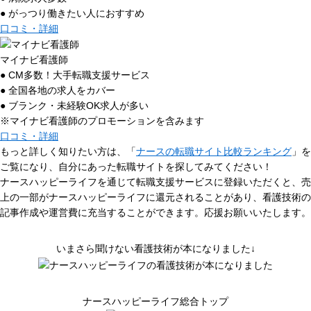
● がっつり働きたい人におすすめ
口コミ・詳細
マイナビ看護師
● CM多数！大手転職支援サービス
● 全国各地の求人をカバー
● ブランク・未経験OK求人が多い
※マイナビ看護師のプロモーションを含みます
口コミ・詳細
もっと詳しく知りたい方は、「
ナースの転職サイト比較ランキング
」を
ご覧になり、自分にあった転職サイトを探してみてください！
ナースハッピーライフを通じて転職支援サービスに登録いただくと、売
上の一部がナースハッピーライフに還元されることがあり、看護技術の
記事作成や運営費に充当することができます。応援お願いいたします。
いまさら聞けない看護技術が本になりました↓
ナースハッピーライフ総合トップ