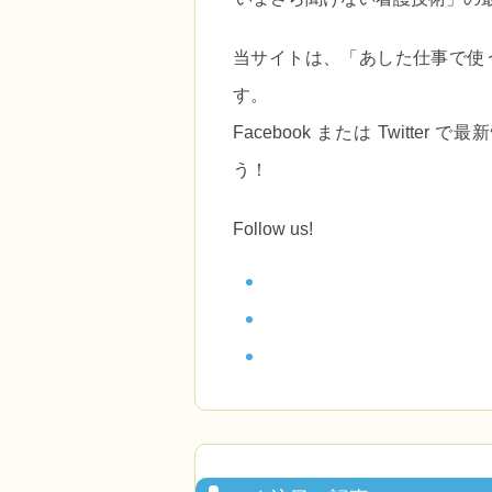
当サイトは、
「あした仕事で使
す。
Facebook または Twitt
う！
Follow us!