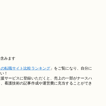
を含みます
スの転職サイト比較ランキング
」をご覧になり、自分に
さい！
支援サービスに登録いただくと、売上の一部がナースハ
り、看護技術の記事作成や運営費に充当することができ