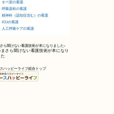
オペ室の看護
呼吸器科の看護
精神科（認知症含む）の看護
ICUの看護
人工呼吸ケアの看護
さら聞けない看護技術が本になりました↓
スハッピーライフ総合トップ