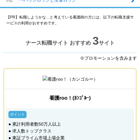
【PR】転職しようかな…と考えている看護師の方には、以下の転職支援サ
ービスの利用がおすすめです。
3
ナース転職サイト おすすめ
サイト
※プロモーションを含みます
看護roo！(ｶﾝｺﾞﾙｰ)
● 累計利用者数50万人以上
● 求人数トップクラス
● 東証プライム市場上場企業