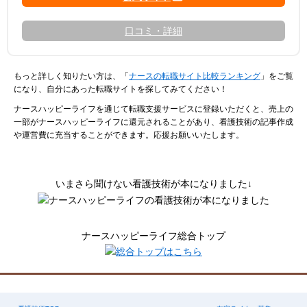
口コミ・詳細
もっと詳しく知りたい方は、「
ナースの転職サイト比較ランキング
」をご覧
になり、自分にあった転職サイトを探してみてください！
ナースハッピーライフを通じて転職支援サービスに登録いただくと、売上の
一部がナースハッピーライフに還元されることがあり、看護技術の記事作成
や運営費に充当することができます。応援お願いいたします。
いまさら聞けない看護技術が本になりました↓
ナースハッピーライフ総合トップ