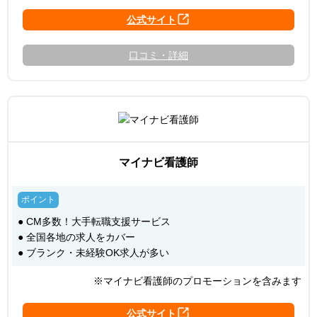
口コミ・詳細
マイナビ看護師
● CM多数！大手転職支援サービス
● 全国各地の求人をカバー
● ブランク・未経験OK求人が多い
※マイナビ看護師のプロモーションを含みます