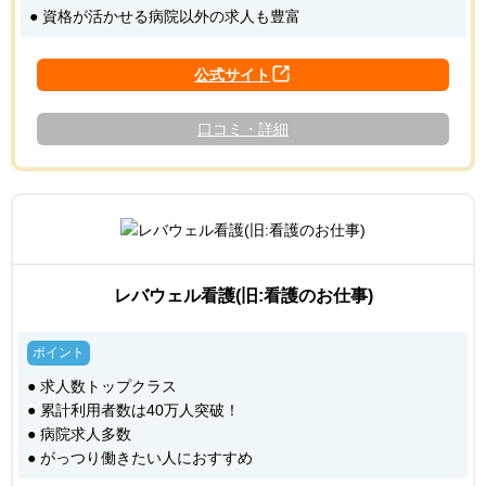
● 資格が活かせる病院以外の求人も豊富
口コミ・詳細
レバウェル看護(旧:看護のお仕事)
● 求人数トップクラス
● 累計利用者数は40万人突破！
● 病院求人多数
● がっつり働きたい人におすすめ