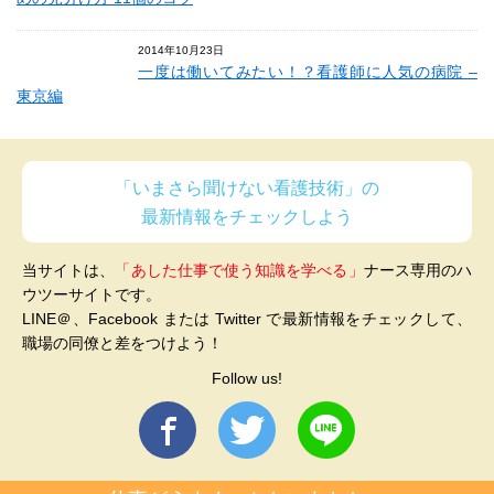
2014年10月23日
一度は働いてみたい！？看護師に人気の病院 –
東京編
「いまさら聞けない看護技術」の
最新情報をチェックしよう
当サイトは、
「あした仕事で使う知識を学べる」
ナース専用のハ
ウツーサイトです。
LINE＠、Facebook または Twitter で最新情報をチェックして、
職場の同僚と差をつけよう！
Follow us!