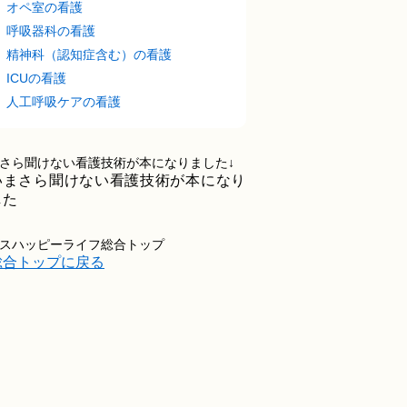
オペ室の看護
呼吸器科の看護
精神科（認知症含む）の看護
ICUの看護
人工呼吸ケアの看護
さら聞けない看護技術が本になりました↓
スハッピーライフ総合トップ