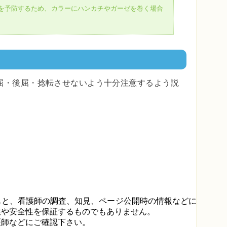
を予防するため、カラーにハンカチやガーゼを巻く場合
屈・後屈・捻転させないよう十分注意するよう説
もと、看護師の調査、知見、ページ公開時の情報などに
性や安全性を保証するものでもありません。
医師などにご確認下さい。