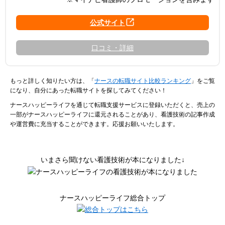
口コミ・詳細
もっと詳しく知りたい方は、「
ナースの転職サイト比較ランキング
」をご覧
になり、自分にあった転職サイトを探してみてください！
ナースハッピーライフを通じて転職支援サービスに登録いただくと、売上の
一部がナースハッピーライフに還元されることがあり、看護技術の記事作成
や運営費に充当することができます。応援お願いいたします。
いまさら聞けない看護技術が本になりました↓
ナースハッピーライフ総合トップ