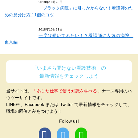
2018年10月23日
「ブラック病院」に引っかからない！看護師のた
めの見分け方 11個のコツ
2018年10月23日
一度は働いてみたい！？看護師に人気の病院 –
東京編
「いまさら聞けない看護技術」の
最新情報をチェックしよう
当サイトは、
「あした仕事で使う知識を学べる」
ナース専用のハ
ウツーサイトです。
LINE＠、Facebook または Twitter で最新情報をチェックして、
職場の同僚と差をつけよう！
Follow us!