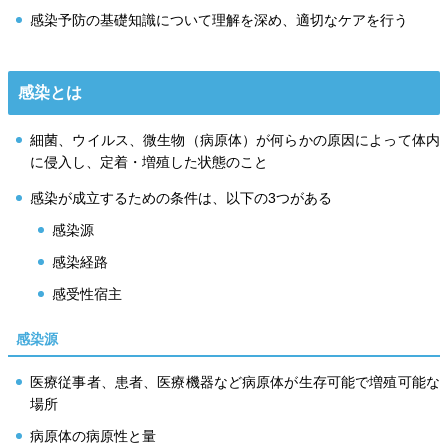
感染予防の基礎知識について理解を深め、適切なケアを行う
感染とは
細菌、ウイルス、微生物（病原体）が何らかの原因によって体内
に侵入し、定着・増殖した状態のこと
感染が成立するための条件は、以下の3つがある
感染源
感染経路
感受性宿主
感染源
医療従事者、患者、医療機器など病原体が生存可能で増殖可能な
場所
病原体の病原性と量