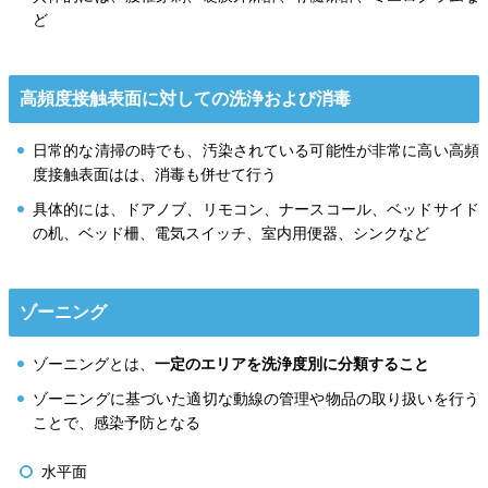
ど
高頻度接触表面に対しての洗浄および消毒
日常的な清掃の時でも、汚染されている可能性が非常に高い高頻
度接触表面はは、消毒も併せて行う
具体的には、ドアノブ、リモコン、ナースコール、ベッドサイド
の机、ベッド柵、電気スイッチ、室内用便器、シンクなど
ゾーニング
ゾーニングとは、
一定のエリアを洗浄度別に分類すること
ゾーニングに基づいた適切な動線の管理や物品の取り扱いを行う
ことで、感染予防となる
水平面