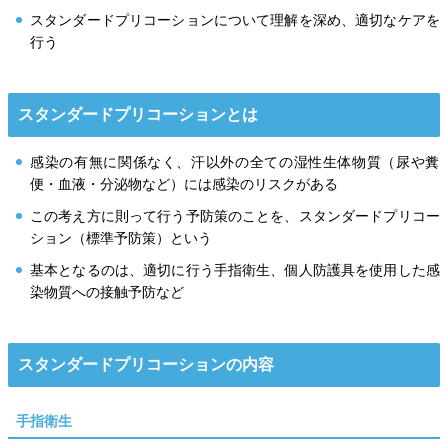
スタンダードプリコーションについて理解を深め、適切なケアを
行う
スタンダードプリコーションとは
感染の有無に関係なく、汗以外の全ての湿性生体物質（尿や糞
便・血液・分泌物など）には感染のリスクがある
この考え方に則って行う予防策のことを、スタンダードプリコー
ション（標準予防策）という
基本となるのは、適切に行う手指衛生、個人防護具を使用した感
染物質への接触予防など
スタンダードプリコーションの内容
手指衛生