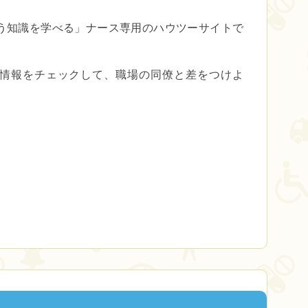
う知識を学べる」
ナース専用のハウツーサイトで
er で最新情報をチェックして、職場の同僚と差をつけよ