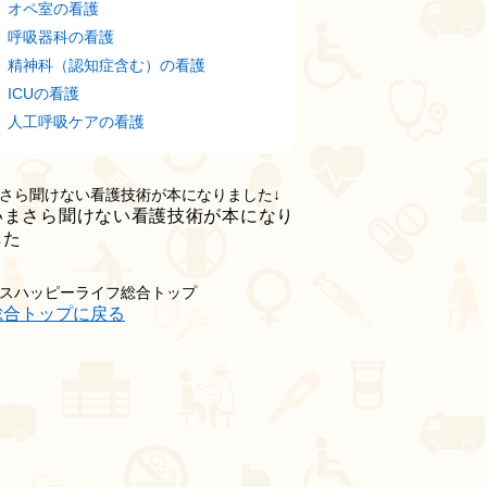
オペ室の看護
呼吸器科の看護
精神科（認知症含む）の看護
ICUの看護
人工呼吸ケアの看護
さら聞けない看護技術が本になりました↓
スハッピーライフ総合トップ