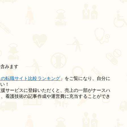
を含みます
スの転職サイト比較ランキング
」をご覧になり、自分に
さい！
支援サービスに登録いただくと、売上の一部がナースハ
り、看護技術の記事作成や運営費に充当することができ