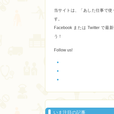
当サイトは、
「あした仕事で使
す。
Facebook または Twitt
う！
Follow us!
いま注目の記事