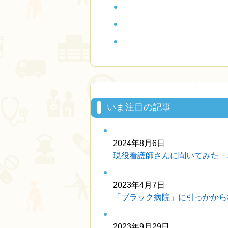
いま注目の記事
2024年8月6日
現役看護師さんに聞いてみた－
2023年4月7日
「ブラック病院」に引っかから
2023年9月29日