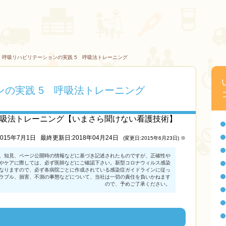
>
呼吸リハビリテーションの実践 5 呼吸法トレーニング
ンの実践 5 呼吸法トレーニング
呼吸法トレーニング【いまさら聞けない看護技術】
015年7月1日
最終更新日:2018年04月24日
(変更日:2015年6月23日) ※