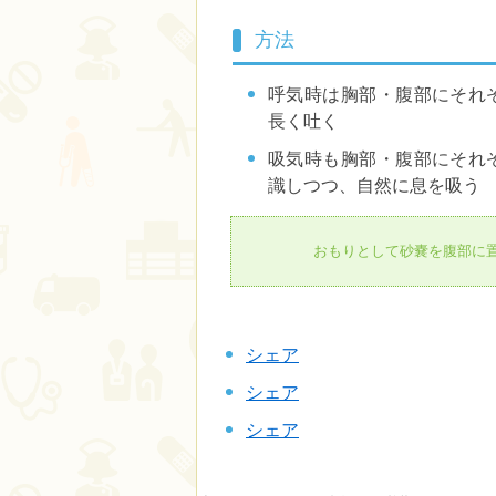
方法
呼気時は胸部・腹部にそれ
長く吐く
吸気時も胸部・腹部にそれ
識しつつ、自然に息を吸う
おもりとして砂嚢を腹部に
シェア
シェア
シェア