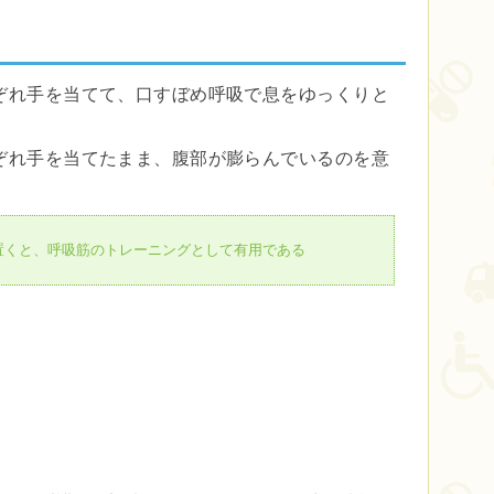
ぞれ手を当てて、口すぼめ呼吸で息をゆっくりと
ぞれ手を当てたまま、腹部が膨らんでいるのを意
置くと、呼吸筋のトレーニングとして有用である