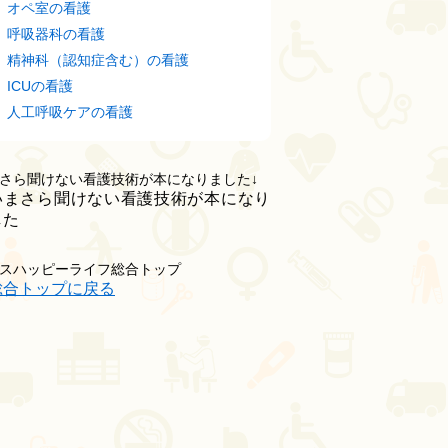
オペ室の看護
呼吸器科の看護
精神科（認知症含む）の看護
ICUの看護
人工呼吸ケアの看護
さら聞けない看護技術が本になりました↓
スハッピーライフ総合トップ