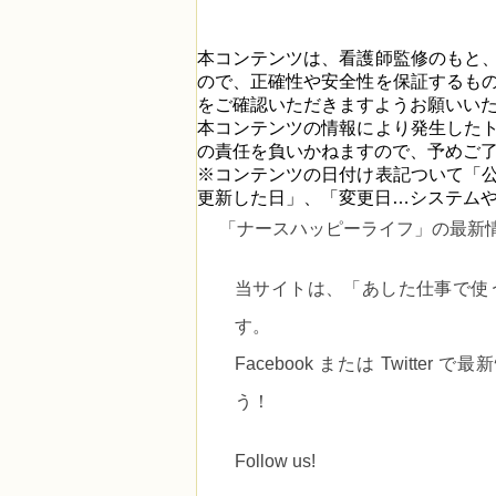
本コンテンツは、看護師監修のもと
ので、正確性や安全性を保証するも
をご確認いただきますようお願いい
本コンテンツの情報により発生した
の責任を負いかねますので、予めご
※コンテンツの日付け表記ついて「
更新した日」、「変更日…システム
「ナースハッピーライフ」の最新
当サイトは、
「あした仕事で使
す。
Facebook または Twitt
う！
Follow us!