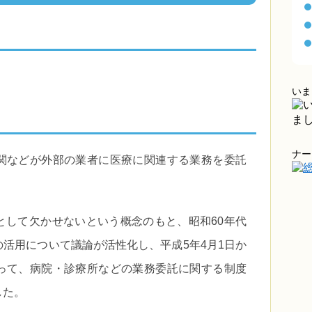
いま
ナー
関などが外部の業者に医療に関連する業務を委託
として欠かせないという概念のもと、昭和60年代
活用について議論が活性化し、平成5年4月1日か
って、病院・診療所などの業務委託に関する制度
した。