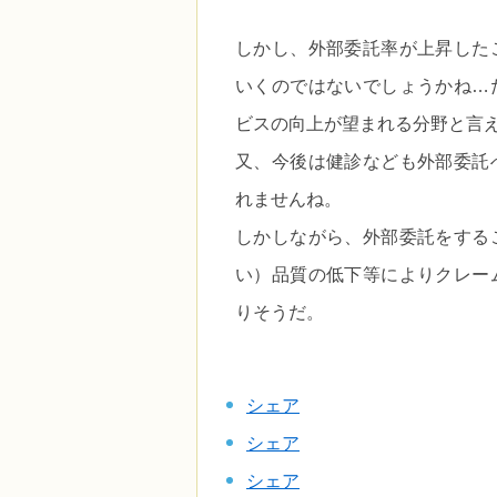
しかし、外部委託率が上昇した
いくのではないでしょうかね…
ビスの向上が望まれる分野と言
又、今後は健診なども外部委託
れませんね。
しかしながら、外部委託をする
い）品質の低下等によりクレー
りそうだ。
シェア
シェア
シェア