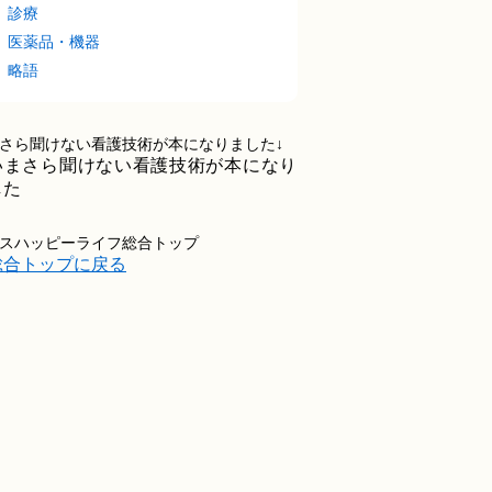
診療
医薬品・機器
略語
さら聞けない看護技術が本になりました↓
スハッピーライフ総合トップ