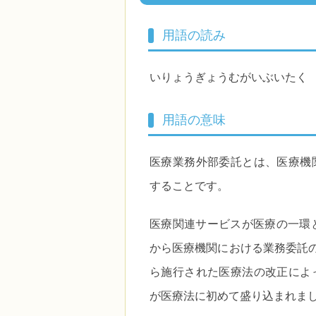
用語の読み
いりょうぎょうむがいぶいたく
用語の意味
医療業務外部委託とは、医療機
することです。
医療関連サービスが医療の一環
から医療機関における業務委託の
ら施行された医療法の改正によ
が医療法に初めて盛り込まれま