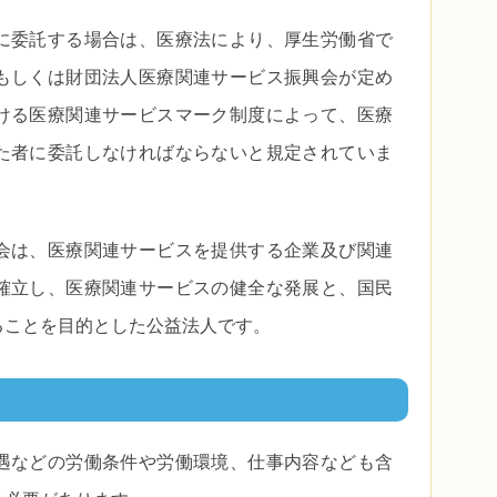
に委託する場合は、医療法により、厚生労働省で
もしくは財団法人医療関連サービス振興会が定め
ける医療関連サービスマーク制度によって、医療
た者に委託しなければならないと規定されていま
会は、医療関連サービスを提供する企業及び関連
確立し、医療関連サービスの健全な発展と、国民
ることを目的とした公益法人です。
遇などの労働条件や労働環境、仕事内容なども含