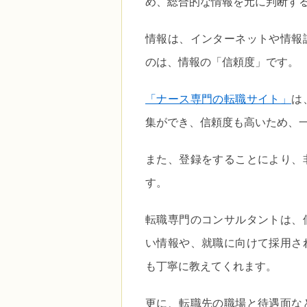
め、総合的な情報を元に判断す
情報は、インターネットや情報
のは、情報の「信頼度」です。
「ナース専門の転職サイト」
は
集ができ、信頼度も高いため、
また、登録をすることにより、
す。
転職専門のコンサルタントは、
い情報や、就職に向けて採用さ
も丁寧に教えてくれます。
更に、転職先の職場と待遇面な