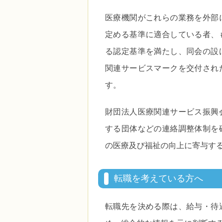
医療機関がこれらの業務を外部
定める基準に適合している者、
る認定基準を満たし、同会の設
関連サービスマークを交付され
す。
財団法人医療関連サービス振興
する団体などの連絡調整体制を
の医療及び福祉の向上に寄与す
転職を考えている方へ
転職先を決める際は、給与・待