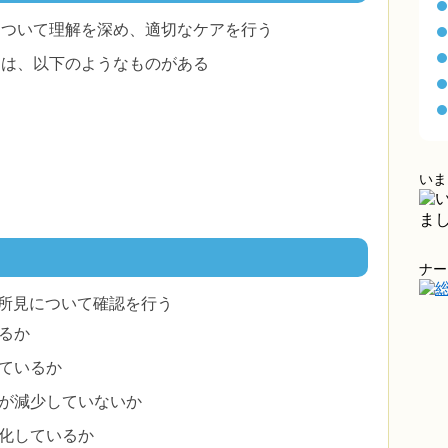
について理解を深め、適切なケアを行う
には、以下のようなものがある
いま
ナー
所見について確認を行う
るか
ているか
が減少していないか
化しているか