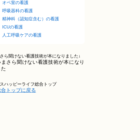
オペ室の看護
呼吸器科の看護
精神科（認知症含む）の看護
ICUの看護
人工呼吸ケアの看護
さら聞けない看護技術が本になりました↓
スハッピーライフ総合トップ