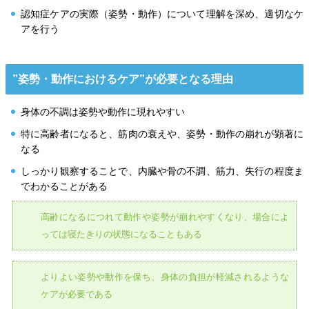
認知症ケアの実際（姿勢・動作）について理解を深め、適切なケ
アを行う
”姿勢・動作におけるケア”が必要となる理由
身体の不調は姿勢や動作に現れやすい
特に高齢者になると、筋肉の衰えや、姿勢・動作の崩れが顕著に
なる
しっかり観察することで、内臓や骨の不調、筋力、失行の程度ま
でわかることがある
高齢になるにつれて動作や姿勢が崩れやすくなり、場合によ
っては寝たきりの状態になることもある
よりよい姿勢や動作を保ち、身体の負担が軽減されるような
ケアが必要である