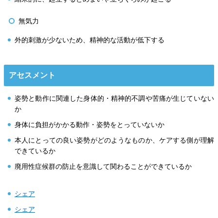
無気力
外的刺激が少ないため、精神的な活動が低下する
アセスメント
姿勢と動作に関連した身体的・精神的不調や苦痛が生じていない
か
身体に負担がかかる動作・姿勢をとっていないか
本人にとっての良い姿勢がどのようなものか、ケアする側が理解
できているか
廃用性症候群の防止を意識して関わることができているか
シェア
シェア