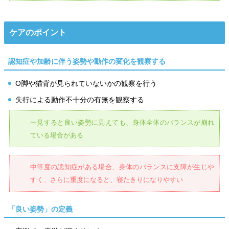
ケアのポイント
認知症や加齢に伴う姿勢や動作の変化を観察する
O脚や猫背が見られていないかの観察を行う
失行による動作不十分の有無を観察する
一見すると良い姿勢に見えても、身体全体のバランスが崩れ
ている場合がある
中等度の認知症がある場合、身体のバランスに支障が生じや
すく、さらに重度になると、寝たきりになりやすい
「良い姿勢」の定義