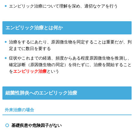
エンピリック治療について理解を深め、適切なケアを行う
エンピリック治療とは何か
治療をするにあたり、原因微生物を同定することは重要だが、判
定までに数日を要する
症状やこれまでの経過、頻度からある程度原因微生物を推測し、
確定診断（原因微生物の同定）を待たずに、治療を開始すること
を
エンピリック治療
という
細菌性肺炎へのエンピリック治療
外来治療の場合
基礎疾患や危険因子がない