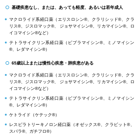
基礎疾患なし、または、あっても軽度、あるいは若年成人
マクロライド系経口薬（エリスロシン®、クラリシッド®、クラ
リス®、ジスロマック®、 ジョサマイシン®、リカマイシン®、ロ
イコマイシン®など）
テトラサイクリン系経口薬（ビブラマイシン®、ミノマイシン
®、レダマイシン®）
65歳以上または慢性心疾患・肺疾患がある
マクロライド系経口薬（エリスロシン®、クラリシッド®、クラ
リス®、ジスロマック®、 ジョサマイシン®、リカマイシン®、ロ
イコマイシン®など）
テトラサイクリン系経口薬（ビブラマイシン®、ミノマイシン
®、レダマイシン®）
ケトライド（ケテック®）
レスピラトリーキノロン経口薬（オゼックス®、クラビット®、
スパラ®、ガチフロ®）