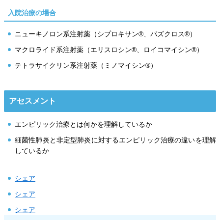
入院治療の場合
ニューキノロン系注射薬（シプロキサン®、パズクロス®）
マクロライド系注射薬（エリスロシン®、ロイコマイシン®）
テトラサイクリン系注射薬（ミノマイシン®）
アセスメント
エンピリック治療とは何かを理解しているか
細菌性肺炎と非定型肺炎に対するエンピリック治療の違いを理解
しているか
シェア
シェア
シェア