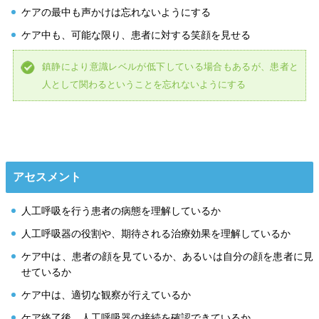
ケアの最中も声かけは忘れないようにする
ケア中も、可能な限り、患者に対する笑顔を見せる
鎮静により意識レベルが低下している場合もあるが、患者と
人として関わるということを忘れないようにする
アセスメント
人工呼吸を行う患者の病態を理解しているか
人工呼吸器の役割や、期待される治療効果を理解しているか
ケア中は、患者の顔を見ているか、あるいは自分の顔を患者に見
せているか
ケア中は、適切な観察が行えているか
ケア終了後、人工呼吸器の接続を確認できているか