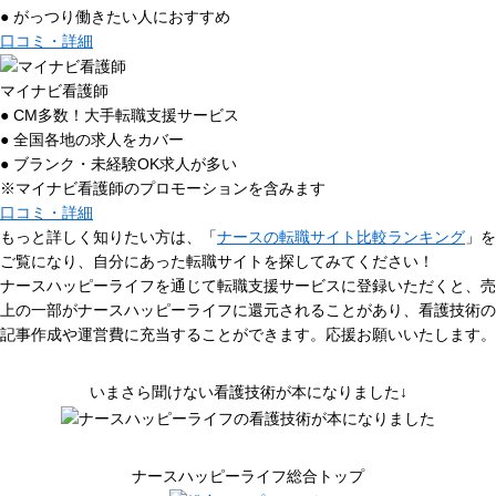
● がっつり働きたい人におすすめ
口コミ・詳細
マイナビ看護師
● CM多数！大手転職支援サービス
● 全国各地の求人をカバー
● ブランク・未経験OK求人が多い
※マイナビ看護師のプロモーションを含みます
口コミ・詳細
もっと詳しく知りたい方は、「
ナースの転職サイト比較ランキング
」を
ご覧になり、自分にあった転職サイトを探してみてください！
ナースハッピーライフを通じて転職支援サービスに登録いただくと、売
上の一部がナースハッピーライフに還元されることがあり、看護技術の
記事作成や運営費に充当することができます。応援お願いいたします。
いまさら聞けない看護技術が本になりました↓
ナースハッピーライフ総合トップ