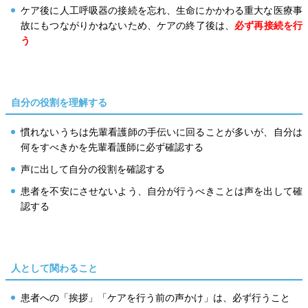
ケア後に人工呼吸器の接続を忘れ、生命にかかわる重大な医療事
故にもつながりかねないため、ケアの終了後は、
必ず再接続を行
う
自分の役割を理解する
慣れないうちは先輩看護師の手伝いに回ることが多いが、自分は
何をすべきかを先輩看護師に必ず確認する
声に出して自分の役割を確認する
患者を不安にさせないよう、自分が行うべきことは声を出して確
認する
人として関わること
患者への「挨拶」「ケアを行う前の声かけ」は、必ず行うこと