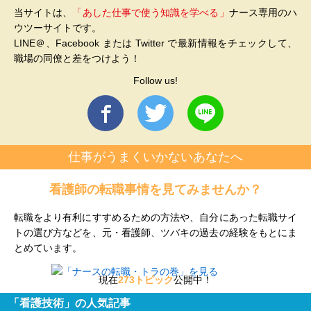
当サイトは、
「あした仕事で使う知識を学べる」
ナース専用のハ
ウツーサイトです。
LINE＠、Facebook または Twitter で最新情報をチェックして、
職場の同僚と差をつけよう！
Follow us!
仕事がうまくいかないあなたへ
看護師の転職事情を見てみませんか？
転職をより有利にすすめるための方法や、自分にあった転職サイ
トの選び方などを、元・看護師、ツバキの過去の経験をもとにま
とめています。
現在
273トピック
公開中！
「看護技術」の人気記事