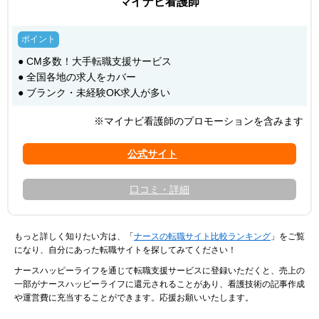
マイナビ看護師
● CM多数！大手転職支援サービス
● 全国各地の求人をカバー
● ブランク・未経験OK求人が多い
※マイナビ看護師のプロモーションを含みます
口コミ・詳細
もっと詳しく知りたい方は、「
ナースの転職サイト比較ランキング
」をご覧
になり、自分にあった転職サイトを探してみてください！
ナースハッピーライフを通じて転職支援サービスに登録いただくと、売上の
一部がナースハッピーライフに還元されることがあり、看護技術の記事作成
や運営費に充当することができます。応援お願いいたします。