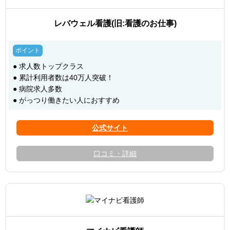
レバウェル看護(旧:看護のお仕事)
● 求人数トップクラス
● 累計利用者数は40万人突破！
● 病院求人多数
● がっつり働きたい人におすすめ
口コミ・詳細