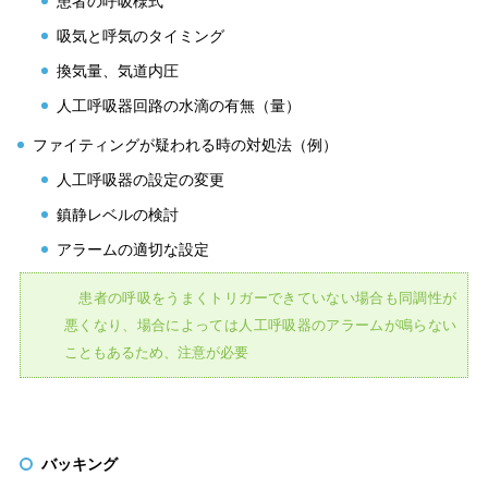
患者の呼吸様式
吸気と呼気のタイミング
換気量、気道内圧
人工呼吸器回路の水滴の有無（量）
ファイティングが疑われる時の対処法（例）
人工呼吸器の設定の変更
鎮静レベルの検討
アラームの適切な設定
患者の呼吸をうまくトリガーできていない場合も同調性が
悪くなり、場合によっては人工呼吸器のアラームが鳴らない
こともあるため、注意が必要
バッキング