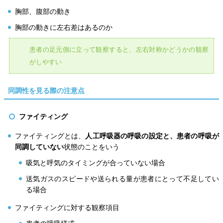
胸部、腹部の動き
胸部の動きに左右差はあるのか
患者の足元側に立って観察すると、左右対称かどうかの観察
がしやすい
同調性を見る際の注意点
ファイティング
ファイティングとは、
人工呼吸器の呼吸の設定と、患者の呼吸が
同調していない
状態のことをいう
吸気と呼気のタイミングが合っていない場合
送気ガスのスピードや送られる量が患者にとって不足してい
る場合
ファイティングに対する観察項目