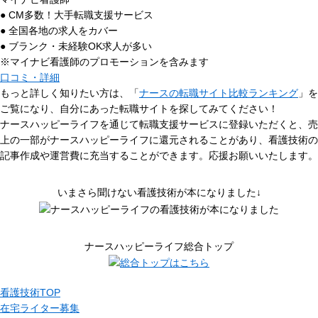
● CM多数！大手転職支援サービス
● 全国各地の求人をカバー
● ブランク・未経験OK求人が多い
※マイナビ看護師のプロモーションを含みます
口コミ・詳細
もっと詳しく知りたい方は、「
ナースの転職サイト比較ランキング
」を
ご覧になり、自分にあった転職サイトを探してみてください！
ナースハッピーライフを通じて転職支援サービスに登録いただくと、売
上の一部がナースハッピーライフに還元されることがあり、看護技術の
記事作成や運営費に充当することができます。応援お願いいたします。
いまさら聞けない看護技術が本になりました↓
ナースハッピーライフ総合トップ
看護技術TOP
在宅ライター募集