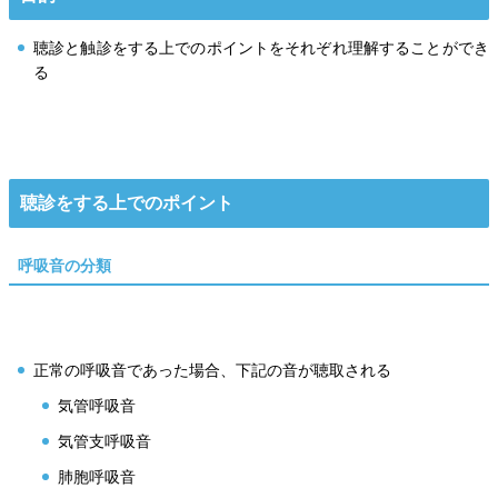
聴診と触診をする上でのポイントをそれぞれ理解することができ
る
聴診をする上でのポイント
呼吸音の分類
正常の呼吸音であった場合、下記の音が聴取される
気管呼吸音
気管支呼吸音
肺胞呼吸音