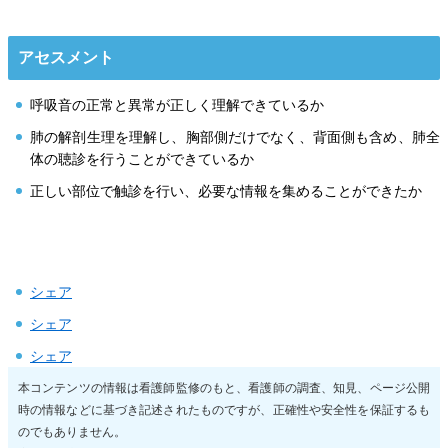
アセスメント
呼吸音の正常と異常が正しく理解できているか
肺の解剖生理を理解し、胸部側だけでなく、背面側も含め、肺全
体の聴診を行うことができているか
正しい部位で触診を行い、必要な情報を集めることができたか
シェア
シェア
シェア
本コンテンツの情報は看護師監修のもと、看護師の調査、知見、ページ公開
時の情報などに基づき記述されたものですが、正確性や安全性を保証するも
のでもありません。