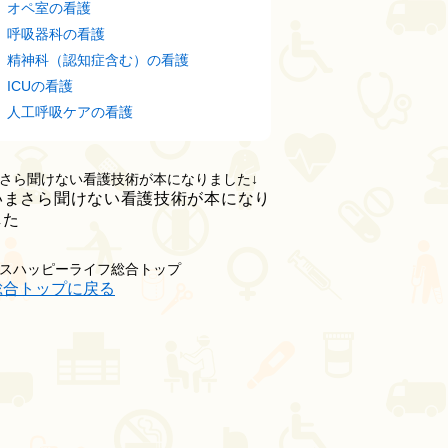
オペ室の看護
呼吸器科の看護
精神科（認知症含む）の看護
ICUの看護
人工呼吸ケアの看護
さら聞けない看護技術が本になりました↓
スハッピーライフ総合トップ