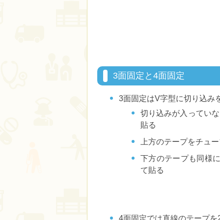
3面固定と4面固定
3面固定はV字型に切り込み
切り込みが入っていな
貼る
上方のテープをチュー
下方のテープも同様に
て貼る
4面固定では直線のテープを