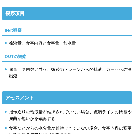
観察項目
INの観察
輸液量、食事内容と食事量、飲水量
OUTの観察
尿量、便回数と性状、術後のドレーンからの排液、ガーゼへの滲
出液
アセスメント
指示通りの輸液量が維持されていない場合、点滴ラインの閉塞や
屈曲が無いかを確認する
食事などからの水分量が維持できていない場合、食事内容の変更