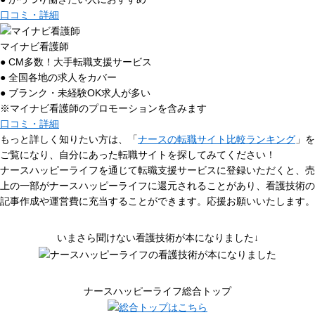
口コミ・詳細
マイナビ看護師
● CM多数！大手転職支援サービス
● 全国各地の求人をカバー
● ブランク・未経験OK求人が多い
※マイナビ看護師のプロモーションを含みます
口コミ・詳細
もっと詳しく知りたい方は、「
ナースの転職サイト比較ランキング
」を
ご覧になり、自分にあった転職サイトを探してみてください！
ナースハッピーライフを通じて転職支援サービスに登録いただくと、売
上の一部がナースハッピーライフに還元されることがあり、看護技術の
記事作成や運営費に充当することができます。応援お願いいたします。
いまさら聞けない看護技術が本になりました↓
ナースハッピーライフ総合トップ