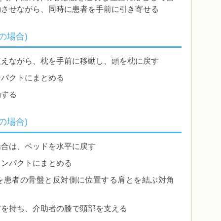
動させながら、同時に患者を手前に引き寄せる
の場合)
支えながら、枕を手前に移動し、頭を枕に戻す
ンパクトにまとめる
動する
の場合)
場合は、ベッドを水平に戻す
コンパクトにまとめる
を患者の骨盤と反対側に位置する肩とを結ぶ対角
肘を持ち、介助者の膝で頭部を支える