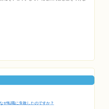
なぜ転職に失敗したのですか？