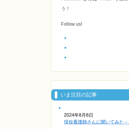
う！
Follow us!
いま注目の記事
2024年8月6日
現役看護師さんに聞いてみた－