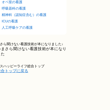
オペ室の看護
呼吸器科の看護
精神科（認知症含む）の看護
ICUの看護
人工呼吸ケアの看護
さら聞けない看護技術が本になりました↓
スハッピーライフ総合トップ