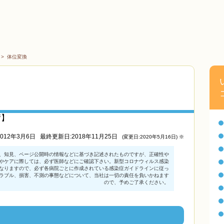
>
体位変換
術】
012年3月6日
最終更新日:2018年11月25日
(変更日:2020年5月16日) ※