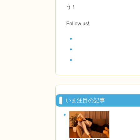
う！
Follow us!
いま注目の記事