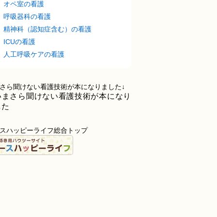
オペ室の看護
呼吸器科の看護
精神科（認知症含む）の看護
ICUの看護
人工呼吸ケアの看護
さら聞けない看護技術が本になりました↓
スハッピーライフ総合トップ