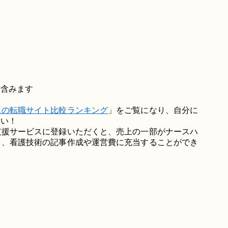
を含みます
スの転職サイト比較ランキング
」をご覧になり、自分に
さい！
支援サービスに登録いただくと、売上の一部がナースハ
り、看護技術の記事作成や運営費に充当することができ