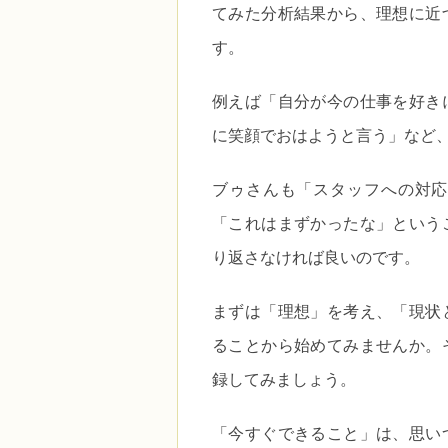
てみた分析結果から、理想に近
す。
例えば「自分が今の仕事を好き
に笑顔でおはようと言う」など
ブゥさんも「スタッフへの対応
「これはまずかったな」という
り返さなければ良いのです。
まずは「理想」を考え、「現状
ることから始めてみませんか。
録してみましょう。
「今すぐできること」は、思い