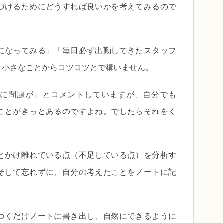
づけるためにどうすれば良いかを考えてみるので
になってみる」「毎日必ず出勤してきたスタッフ
、小さなことからコツコツとで構いません。
に問題が」とコメントしていますが、自分でも
ことがきっとあるのですよね。でしたらそれをく
とかけ離れている点（不足している点）を分析す
そして忘れずに、自分の考えたことをノートに記
つくだけノートに書き出し、自然にできるように