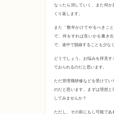
なったら消していく、また何か
くり返します。
また「数年かけてやるべきこと
で、何をすれば良いかを書き出
で、途中で脱線することも少な
どうでしょう。お悩みを拝見す
ておられるのだと思います。
ただ管理職研修などを受けてい
のだと思います。まずは理想と
してみませんか？
ただし、その前にもし可能であ