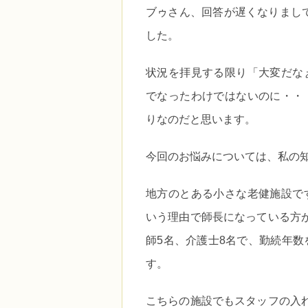
ブゥさん、回答が遅くなりまし
した。
状況を拝見する限り「大変だな
でなったわけではないのに・・
りなのだと思います。
今回のお悩みについては、私の
地方のとある小さな老健施設で
いう理由で師長になっている方
師5名、介護士8名で、勤続年数
す。
こちらの施設でもスタッフの入