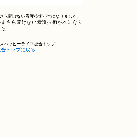
さら聞けない看護技術が本になりました↓
スハッピーライフ総合トップ