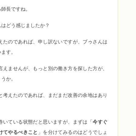
る師長ですね。
んはどう感じましたか？
えたのであれば、申し訳ないですが、ブゥさんは
います。
言えませんが、もっと別の働き方を探した方が、
ょうか。
と考えたのであれば、まだまだ改善の余地はあり
巻いている状態だと思いますが、まずは「
今すぐ
けてやるべきこと
」を分けてみるのはどうでしょ