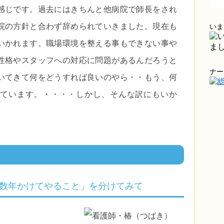
感じです。過去にはきちんと他病院で師長をされ
院の方針と合わず辞められていきました。現在も
いま
いかれます。職場環境を整える事もできない事や
性格やスタッフへの対応に問題があるんだろうと
ナー
いてきて何をどうすれば良いのやら・・もう、何
ています。・・・・しかし、そんな訳にもいか
数年かけてやること」を分けてみて