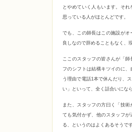
とやめていく人もいます。それ
思っている人がほとんどです。
でも、この師長はこの施設がオ
良しなので辞めることもなく、現
ここのスタッフの皆さんが「師
フのシフトは結構キツイのに、
う理由で電話1本で休んだり、
い」といって、全く話合いにな
また、スタッフの方曰く「技術
ても気付かず、他のスタッフが
る、というのはよくあるそうで