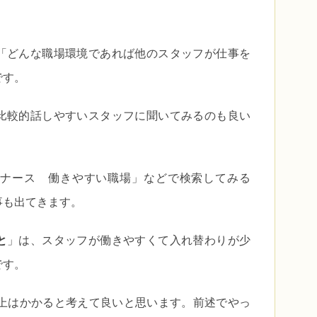
「どんな職場環境であれば他のスタッフが仕事を
です。
比較的話しやすいスタッフに聞いてみるのも良い
ナース 働きやすい職場」などで検索してみる
事も出てきます。
と
」は、スタッフが働きやすくて入れ替わりが少
です。
以上はかかると考えて良いと思います。前述でやっ