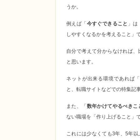
うか。
例えば「
今すぐできること
」は
しやすくなるかを考えること」
自分で考えて分からなければ、
と思います。
ネットが出来る環境であれば「
と、転職サイトなどでの特集記
また、「
数年かけてやるべきこ
ない職場を「作り上げること」
これには少なくても3年、5年