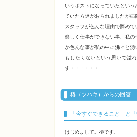
いうポストになっていたという
ていた方達がおられましたが病
スタッフが色んな理由で辞めて
楽しく仕事ができない事、私の
か色んな事が私の中に沸々と湧
もしたくないという思いで溢れ
ず・・・・・・
椿（ツバキ）からの回答
「今すぐできること」と「
はじめまして。椿です。