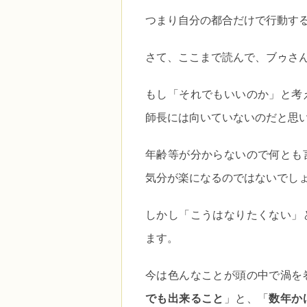
つまり自分の都合だけで行動す
さて、ここまで読んで、ブゥさ
もし「それでもいいのか」と考
師長には向いていないのだと思
年齢等が分からないので何とも
気分が楽になるのではないでし
しかし「こうはなりたくない」
ます。
今は色んなことが頭の中で渦を
でも出来ること
」と、「
数年か