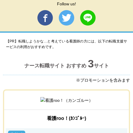
Follow us!
【PR】転職しようかな…と考えている看護師の方には、以下の転職支援サ
ービスの利用がおすすめです。
3
ナース転職サイト おすすめ
サイト
※プロモーションを含みます
看護roo！(ｶﾝｺﾞﾙｰ)