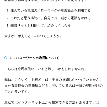
住んでいる地域のハローワークや看護協会を利用する
これだと思う病院に、自分で片っ端から電話をかける
転職サイトを利用して、紹介してもらう
大まかに考えるとこの3つでしょうか。
１．ハローワークの利用について
こちらは今現在働いていると難しいかもしれませんね。
概ね、こういう「お役所」は、平日の昼間しかやっていません。
また看護協会の事務所なども、開いているのは平日の昼間だけの
ことが多いです。
最近ではインターネット上から検索できる方法もありますけど、