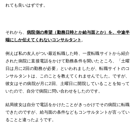
れても良いはずです。
それから、
病院側の希望（勤務日時とか給与面とか）を、中途半
端にしか伝えてくれないコンサルタント
。
例えば私の友人がつい最近転職した時、一度転職サイトから紹介
された病院に直接電話をかけて勤務条件を聞いたところ、「土曜
日は月に2回の勤務が必要」といわれましたが、転職サイトのコ
ンサルタントは、このことを教えてくれませんでした。ですが、
彼女はその病院が月に2回、土曜日に開院していることを知って
いたので、自分で病院に問い合わせをしたのです。
結局彼女は自分で電話をかけたことがきっかけでその病院に転職
できたのですが、給与面の条件などもコンサルタントが言ってい
ることと違ったようです。