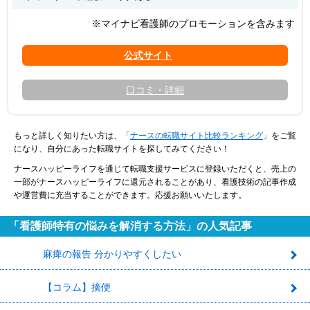
※マイナビ看護師のプロモーションを含みます
口コミ・詳細
もっと詳しく知りたい方は、「
ナースの転職サイト比較ランキング
」をご覧
になり、自分にあった転職サイトを探してみてください！
ナースハッピーライフを通じて転職支援サービスに登録いただくと、売上の
一部がナースハッピーライフに還元されることがあり、看護技術の記事作成
や運営費に充当することができます。応援お願いいたします。
「看護師特有の悩みを解消する方法」の人気記事
麻痺の報告 分かりやすくしたい
1
【コラム】摘便
2