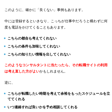
このように、確かに「良くない」事例もあります。
中には登録するといきなり、こっちが仕事中だろうと構わずに何
度も電話をかけてくることもあります。
こちらの都合も考えてくれない
こちらの条件も加味してくれない
こちらの知りたい情報を出してくれない
このようなコンサルタントに当たったら、その転職サイトの利用
は考え直した方がよい
かもしれません。
逆に、
こちらが転職したい時期を考えて余裕をもったスケジュールを立
ててくれる
いつ連絡すれば良いかを予め相談してくれる