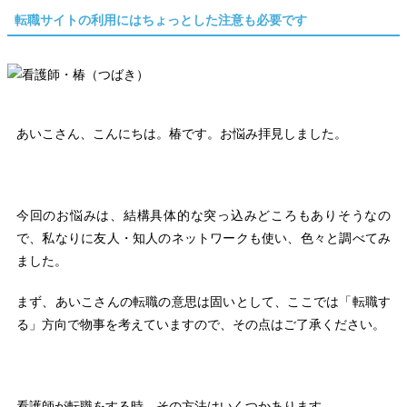
転職サイトの利用にはちょっとした注意も必要です
あいこさん、こんにちは。椿です。お悩み拝見しました。
今回のお悩みは、結構具体的な突っ込みどころもありそうなの
で、私なりに友人・知人のネットワークも使い、色々と調べてみ
ました。
まず、あいこさんの転職の意思は固いとして、ここでは「転職す
る」方向で物事を考えていますので、その点はご了承ください。
看護師が転職をする時、その方法はいくつかあります。