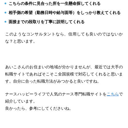
こちらの条件に見合った所を一生懸命探してくれる
相手側の希望（勤務日時や給与面等）をしっかり教えてくれる
面接までの段取りを丁寧に説明してくれる
このようなコンサルタントなら、信用しても良いのではないか
な？と思います。
あいこさんのお住まいの地域が分かりませんが、最近では大手の
転職サイトであればそこそこ全国規模で対応してくれると思いま
す。自分に合った転職方法がみつかると良いですね。
ナースハッピーライフで人気のナース専門転職サイトを
こちら
で
紹介しています。
良かったら、参考にしてくださいね。