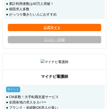
● 累計利用者数は40万人突破！
● 病院求人多数
● がっつり働きたい人におすすめ
口コミ・詳細
マイナビ看護師
● CM多数！大手転職支援サービス
● 全国各地の求人をカバー
● ブランク・未経験OK求人が多い