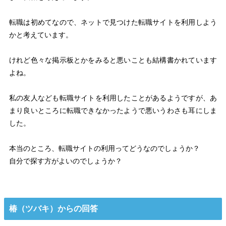
転職は初めてなので、ネットで見つけた転職サイトを利用しよう
かと考えています。
けれど色々な掲示板とかをみると悪いことも結構書かれています
よね。
私の友人なども転職サイトを利用したことがあるようですが、あ
まり良いところに転職できなかったようで悪いうわさも耳にしま
した。
本当のところ、転職サイトの利用ってどうなのでしょうか？
自分で探す方がよいのでしょうか？
椿（ツバキ）からの回答