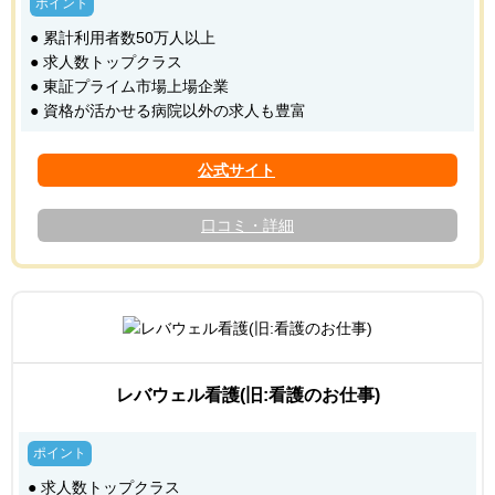
● 累計利用者数50万人以上
● 求人数トップクラス
● 東証プライム市場上場企業
● 資格が活かせる病院以外の求人も豊富
口コミ・詳細
レバウェル看護(旧:看護のお仕事)
● 求人数トップクラス