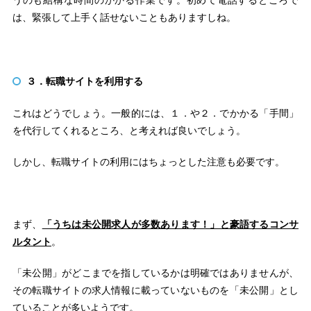
うのも結構な時間のかかる作業です。初めて電話するところで
は、緊張して上手く話せないこともありますしね。
３．転職サイトを利用する
これはどうでしょう。一般的には、１．や２．でかかる「手間」
を代行してくれるところ、と考えれば良いでしょう。
しかし、転職サイトの利用にはちょっとした注意も必要です。
まず、
「うちは未公開求人が多数あります！」と豪語するコンサ
ルタント
。
「未公開」がどこまでを指しているかは明確ではありませんが、
その転職サイトの求人情報に載っていないものを「未公開」とし
ていることが多いようです。