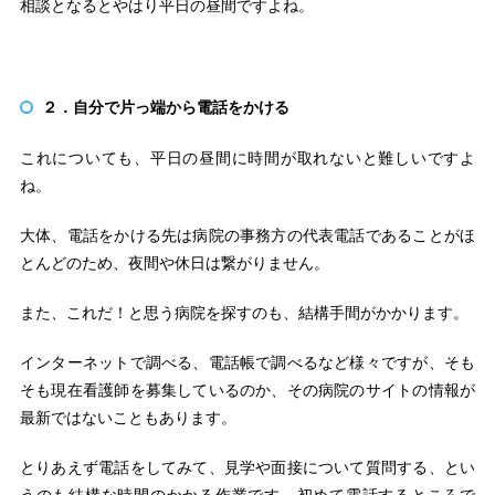
相談となるとやはり平日の昼間ですよね。
２．自分で片っ端から電話をかける
これについても、平日の昼間に時間が取れないと難しいですよ
ね。
大体、電話をかける先は病院の事務方の代表電話であることがほ
とんどのため、夜間や休日は繋がりません。
また、これだ！と思う病院を探すのも、結構手間がかかります。
インターネットで調べる、電話帳で調べるなど様々ですが、そも
そも現在看護師を募集しているのか、その病院のサイトの情報が
最新ではないこともあります。
とりあえず電話をしてみて、見学や面接について質問する、とい