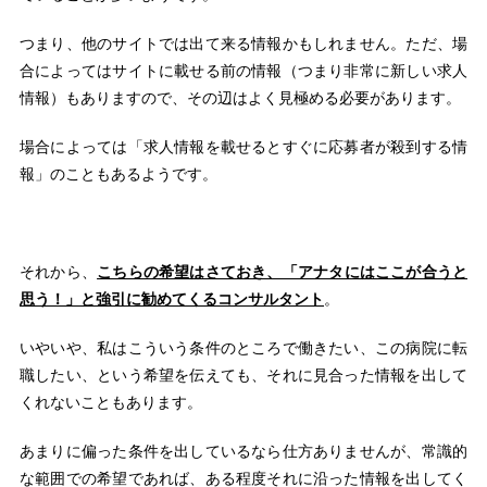
つまり、他のサイトでは出て来る情報かもしれません。ただ、場
合によってはサイトに載せる前の情報（つまり非常に新しい求人
情報）もありますので、その辺はよく見極める必要があります。
場合によっては「求人情報を載せるとすぐに応募者が殺到する情
報」のこともあるようです。
それから、
こちらの希望はさておき、「アナタにはここが合うと
思う！」と強引に勧めてくるコンサルタント
。
いやいや、私はこういう条件のところで働きたい、この病院に転
職したい、という希望を伝えても、それに見合った情報を出して
くれないこともあります。
あまりに偏った条件を出しているなら仕方ありませんが、常識的
な範囲での希望であれば、ある程度それに沿った情報を出してく