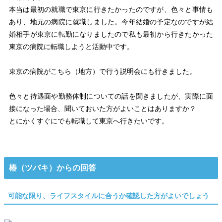
本当は最初の就職で東京に行きたかったのですが、色々と事情も
あり、地元の病院に就職しました。今年結婚の予定なのですが結
婚相手が東京に転勤になりましたので私も最初から行きたかった
東京の病院に転職しようと活動中です。
東京の病院がこちら（地方）で行う説明会にも行きました。
色々と待遇面や勤務体制についての話を聞きましたが、実際に面
接になった場合、聞いておいた方がよいことはありますか？
とにかくすぐにでも転職して東京へ行きたいです。
椿（ツバキ）からの回答
可能な限り、ライフスタイルに合うか確認した方がよいでしょう