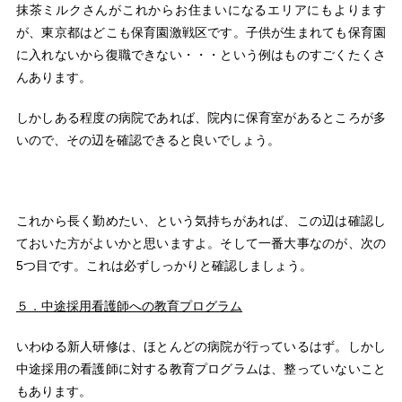
抹茶ミルクさんがこれからお住まいになるエリアにもよります
が、東京都はどこも保育園激戦区です。子供が生まれても保育園
に入れないから復職できない・・・という例はものすごくたくさ
んあります。
しかしある程度の病院であれば、院内に保育室があるところが多
いので、その辺を確認できると良いでしょう。
これから長く勤めたい、という気持ちがあれば、この辺は確認し
ておいた方がよいかと思いますよ。そして一番大事なのが、次の
5つ目です。これは必ずしっかりと確認しましょう。
５．中途採用看護師への教育プログラム
いわゆる新人研修は、ほとんどの病院が行っているはず。しかし
中途採用の看護師に対する教育プログラムは、整っていないこと
もあります。