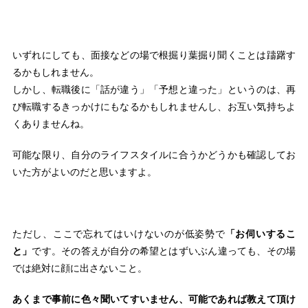
いずれにしても、面接などの場で根掘り葉掘り聞くことは躊躇す
るかもしれません。
しかし、転職後に「話が違う」「予想と違った」というのは、再
び転職するきっかけにもなるかもしれませんし、お互い気持ちよ
くありませんね。
可能な限り、自分のライフスタイルに合うかどうかも確認してお
いた方がよいのだと思いますよ。
ただし、ここで忘れてはいけないのが低姿勢で
「お伺いするこ
と」
です。その答えが自分の希望とはずいぶん違っても、その場
では絶対に顔に出さないこと。
あくまで事前に色々聞いてすいません、可能であれば教えて頂け