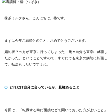
抹茶ミルクさん、こんにちは。椿です。
まずは今年ご結婚とのこと、おめでとうございます。
婚約者？の方が東京に行ってしまった、元々自分も東京に就職し
たかった、ということですので、すぐにでも東京の病院に転職し
て、転居もしたいですよね。
どれだけ自分に合っているか、見極めること
今回は、「転職する時に面接などで聞いておいた方がよいこと」