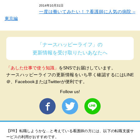
2014年10月31日
一度は働いてみたい！？看護師に人気の病院 –
東京編
「ナースハッピーライフ」の
更新情報を受け取りたいあなたへ
「あした仕事で使う知識」
をSNSでお届けしています。
ナースハッピーライフの更新情報をいち早く確認するにはLINE
＠、FacebookまたはTwitterが便利です。
Follow us!
【PR】転職しようかな…と考えている看護師の方には、以下の転職支援サ
ービスの利用がおすすめです。