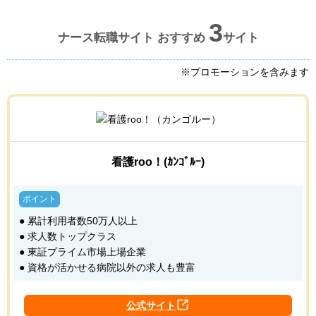
3
ナース転職サイト おすすめ
サイト
※プロモーションを含みます
看護roo！(ｶﾝｺﾞﾙｰ)
● 累計利用者数50万人以上
● 求人数トップクラス
● 東証プライム市場上場企業
● 資格が活かせる病院以外の求人も豊富