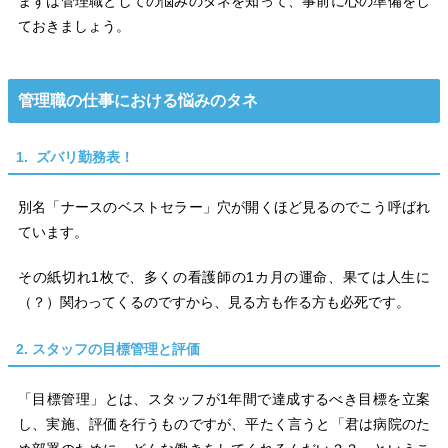
まずは管理職としての悩みのタネを知って、事前に心の準備をし
ておきましょう。
管理職の仕事における悩みのタネ
1. ズバリ勤務表！
別名「ナースのベストセラー」穴が開くほど見るのでこう呼ばれ
ています。
その紙切れ1枚で、多くの看護師の1カ月の運命、果ては人生に
（？）関わってくるのですから、見る方も作る方も必死です。
2. スタッフの目標管理と評価
「目標管理」とは、スタッフが1年間で達成するべき目標を立案
し、実施、評価を行うものですが、平たく言うと「君は病院のた