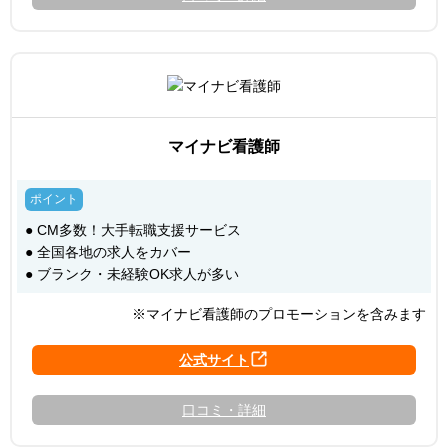
マイナビ看護師
● CM多数！大手転職支援サービス
● 全国各地の求人をカバー
● ブランク・未経験OK求人が多い
※マイナビ看護師のプロモーションを含みます
口コミ・詳細