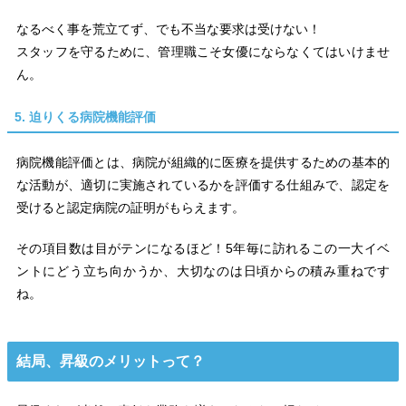
なるべく事を荒立てず、でも不当な要求は受けない！
スタッフを守るために、管理職こそ女優にならなくてはいけませ
ん。
5. 迫りくる病院機能評価
病院機能評価とは、病院が組織的に医療を提供するための基本的
な活動が、適切に実施されているかを評価する仕組みで、認定を
受けると認定病院の証明がもらえます。
その項目数は目がテンになるほど！5年毎に訪れるこの一大イベ
ントにどう立ち向かうか、大切なのは日頃からの積み重ねです
ね。
結局、昇級のメリットって？