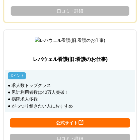
口コミ・詳細
レバウェル看護(旧:看護のお仕事)
● 求人数トップクラス
● 累計利用者数は40万人突破！
● 病院求人多数
● がっつり働きたい人におすすめ
口コミ・詳細