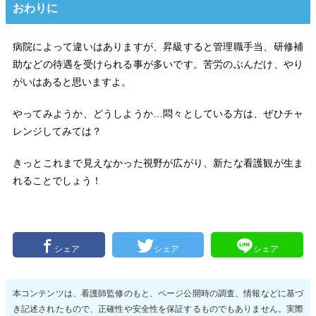
おわりに
病院によって違いはありますが、昇級すると管理職手当、研修補
助などの待遇を受けられる事が多いです。苦労のぶんだけ、やり
がいはあると思いますよ。
やってみようか、どうしようか…悶々としている方は、ぜひチャ
レンジしてみては？
きっとこれまで見えなかった視野が広がり、新たな看護観が生ま
れることでしょう！
シェア
シェア
シェア
本コンテンツは、看護師監修のもと、ページ公開時の調査、情報などに基づ
き記述されたもので、正確性や安全性を保証するものでもありません。実際