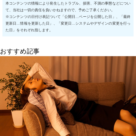
本コンテンツの情報により発生したトラブル、損害、不測の事態などについ
て、当社は一切の責任を負いかねますので、予めご了承ください。
※コンテンツの日付け表記ついて「公開日…ページを公開した日」、「最終
更新日…情報を更新した日」、「変更日…システムやデザインの変更を行っ
た日」をそれぞれ指します。
おすすめ記事