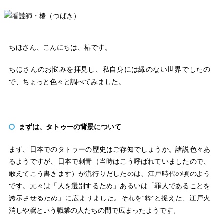
ちほさん、こんにちは、椿です。
ちほさんのお悩みを拝見し、私自身には縁のない世界でしたの
で、ちょっと色々と調べてみました。
まずは、タトゥーの背景について
まず、日本でのタトゥーの歴史はご存知でしょうか。諸説色々あ
るようですが、日本で刺青（当時はこう呼ばれていましたので、
敢えてこう書きます）が流行りだしたのは、江戸時代の頃のよう
です。元々は「人を選別するため」あるいは「罪人であることを
誇示させるため」に広まりました。それを“粋”と捉えた、江戸火
消しや鳶という職業の人たちの間で広まったようです。