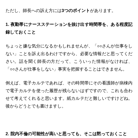
ただし、師長への訴え方には
3つのポイント
があります。
1. 夜勤帯にナースステーションを抜け出す時間帯を、ある程度記
録しておくこと
ちょっと嫌な気分になるかもしれませんが、「○○さんが仕事をし
ない」ことを訴え出るわけですから、必要な情報だと思ってくだ
さい。話を聞く師長の方だって、こういった情報がなければ、
「○○さんが仕事をしない」事実を把握することはできません。
例えば、電子カルテであれば、その時間帯にその看護師が病棟内
で電子カルテを使った履歴が残らないはずですので、これも合わ
せて考えてくれると思います。紙カルテだと難しいですけどね。
後からどうとでも書けますし。
2. 院内不倫の可能性が高いと思っても、そこは黙っておくこと