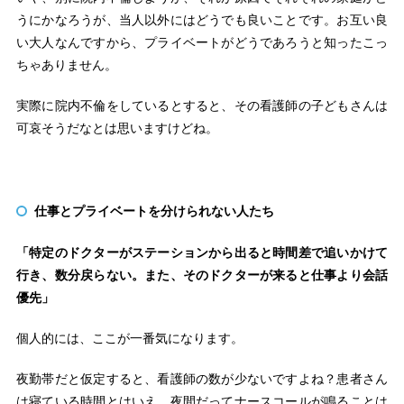
うにかなろうが、当人以外にはどうでも良いことです。お互い良
い大人なんですから、プライベートがどうであろうと知ったこっ
ちゃありません。
実際に院内不倫をしているとすると、その看護師の子どもさんは
可哀そうだなとは思いますけどね。
仕事とプライベートを分けられない人たち
「特定のドクターがステーションから出ると時間差で追いかけて
行き、数分戻らない。また、そのドクターが来ると仕事より会話
優先」
個人的には、ここが一番気になります。
夜勤帯だと仮定すると、看護師の数が少ないですよね？患者さん
は寝ている時間とはいえ、夜間だってナースコールが鳴ることは