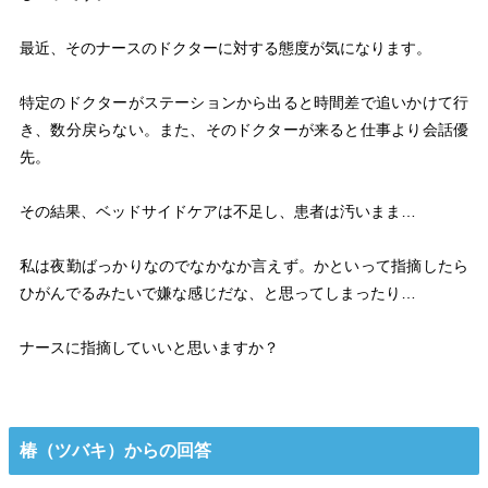
最近、そのナースのドクターに対する態度が気になります。
特定のドクターがステーションから出ると時間差で追いかけて行
き、数分戻らない。また、そのドクターが来ると仕事より会話優
先。
その結果、ベッドサイドケアは不足し、患者は汚いまま…
私は夜勤ばっかりなのでなかなか言えず。かといって指摘したら
ひがんでるみたいで嫌な感じだな、と思ってしまったり…
ナースに指摘していいと思いますか？
椿（ツバキ）からの回答