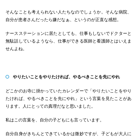
そんなことも考えられない人たちなのでしょうか。そんな病院、
自分が患者さんだったら嫌だなぁ、というのが正直な感想。
ナースステーションに居たとしても、仕事もしないでドクターと
無駄話しているようなら、仕事ができる医師と看護師とはいえま
せんよね。
やりたいことをやりたければ、やるべきことを先にやれ
どこかのお寺に掛かっていたカレンダーで「やりたいことをやり
たければ、やるべきことを先にやれ」という言葉を見たことがあ
ります。人にとっての真理だなと思いました。
私はこの言葉を、自分の子どもにも言っています。
自分自身がきちんとできているかは微妙ですが、子どもが大人に