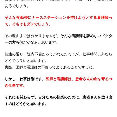
あるでしょう。
そんな夜勤帯にナースステーションを空けようとする看護師っ
て、そもそもダメでしょう。
その理由までは分かりませんが、
そんな看護師を諌めないドクタ
ーの方も何だかなぁ
と思います。
前述の通り、院内不倫だろうがなんだろうが、仕事時間以外なら
どうでも良いと思います。
実際、医師と看護師の不倫ってよくあることですしね。
しかし、仕事は別です。
医師と看護師は、患者さんの命を守るべ
き仕事です。
それにも関わらず、自分たちの快楽のために、患者さんを放り出
すのはどうかと思います。