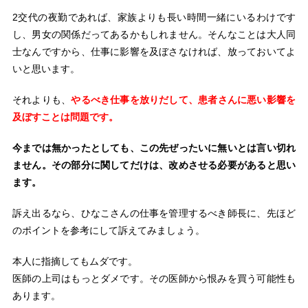
2交代の夜勤であれば、家族よりも長い時間一緒にいるわけです
し、男女の関係だってあるかもしれません。そんなことは大人同
士なんですから、仕事に影響を及ぼさなければ、放っておいてよ
いと思います。
それよりも、
やるべき仕事を放りだして、患者さんに悪い影響を
及ぼすことは問題です。
今までは無かったとしても、この先ぜったいに無いとは言い切れ
ません。その部分に関してだけは、改めさせる必要があると思い
ます。
訴え出るなら、ひなこさんの仕事を管理するべき師長に、先ほど
のポイントを参考にして訴えてみましょう。
本人に指摘してもムダです。
医師の上司はもっとダメです。その医師から恨みを買う可能性も
あります。