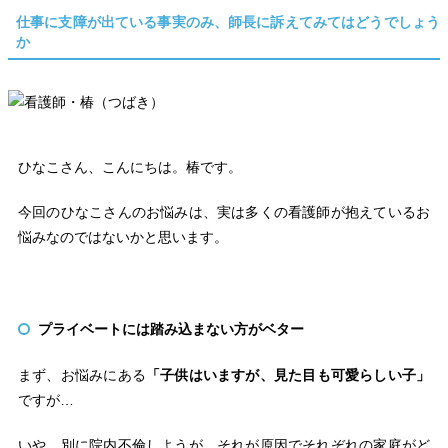
仕事に支障が出ている事実のみ、師長に訴えてみてはどうでしょう
か
ひなこさん、こんにちは。椿です。
今回のひなこさんのお悩みは、実は多くの看護師が抱えているお
悩みなのではないかと思います。
プライベートには踏み込まない方がベター
まず、お悩みにある
「子供はいますが、見た目も可愛らしい子」
ですが…
いや、別に院内不倫しようが、それが原因でそれぞれの家庭がど