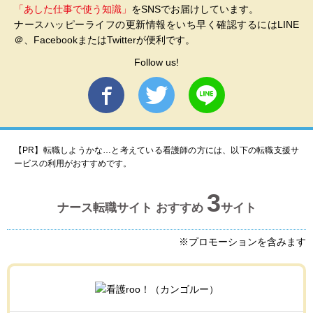
「あした仕事で使う知識」
をSNSでお届けしています。
ナースハッピーライフの更新情報をいち早く確認するにはLINE
＠、FacebookまたはTwitterが便利です。
Follow us!
【PR】転職しようかな…と考えている看護師の方には、以下の転職支援サ
ービスの利用がおすすめです。
3
ナース転職サイト おすすめ
サイト
※プロモーションを含みます