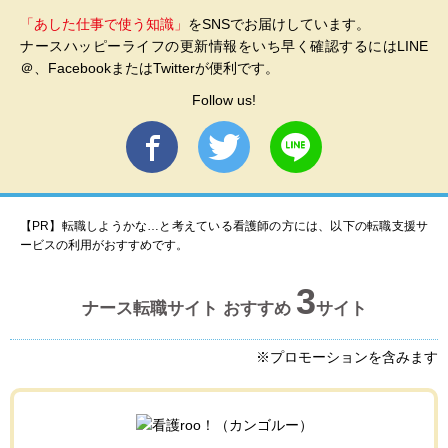
「あした仕事で使う知識」
をSNSでお届けしています。
ナースハッピーライフの更新情報をいち早く確認するにはLINE
＠、FacebookまたはTwitterが便利です。
Follow us!
【PR】転職しようかな…と考えている看護師の方には、以下の転職支援サ
ービスの利用がおすすめです。
3
ナース転職サイト おすすめ
サイト
※プロモーションを含みます