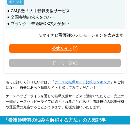
● CM多数！大手転職支援サービス
● 全国各地の求人をカバー
● ブランク・未経験OK求人が多い
※マイナビ看護師のプロモーションを含みます
口コミ・詳細
もっと詳しく知りたい方は、「
ナースの転職サイト比較ランキング
」をご覧
になり、自分にあった転職サイトを探してみてください！
ナースハッピーライフを通じて転職支援サービスに登録いただくと、売上の
一部がナースハッピーライフに還元されることがあり、看護技術の記事作成
や運営費に充当することができます。応援お願いいたします。
「看護師特有の悩みを解消する方法」の人気記事