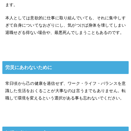
ます。
本人としては意欲的に仕事に取り組んでいても、それに集中しす
ぎて自身についてなおざりにし、気がつけば身体を壊してしまい
退職せざる得ない場合や、最悪死んでしまうこともあるのです。
労災にあわないために
常日頃から己の健康を過信せず、ワーク・ライフ・バランスを意
識した生活をおくることが大事なのは言うまでもありません。転
職して環境を変えるという選択がある事も忘れないでください。