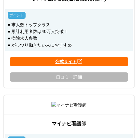
● 求人数トップクラス
● 累計利用者数は40万人突破！
● 病院求人多数
● がっつり働きたい人におすすめ
口コミ・詳細
マイナビ看護師