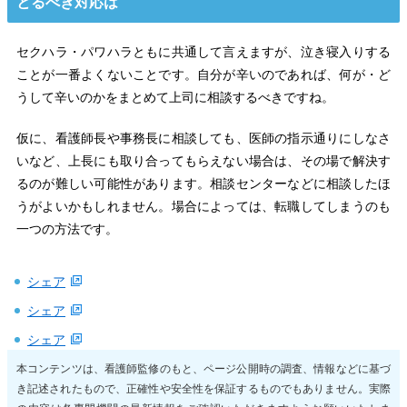
とるべき対応は
セクハラ・パワハラともに共通して言えますが、泣き寝入りする
ことが一番よくないことです。自分が辛いのであれば、何が・ど
うして辛いのかをまとめて上司に相談するべきですね。
仮に、看護師長や事務長に相談しても、医師の指示通りにしなさ
いなど、上長にも取り合ってもらえない場合は、その場で解決す
るのが難しい可能性があります。相談センターなどに相談したほ
うがよいかもしれません。場合によっては、転職してしまうのも
一つの方法です。
シェア
シェア
シェア
本コンテンツは、看護師監修のもと、ページ公開時の調査、情報などに基づ
き記述されたもので、正確性や安全性を保証するものでもありません。実際