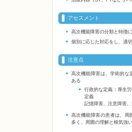
アセスメント
高次機能障害の分類と特徴
個別に応じた対応をし、適
注意点
高次機能障害は、学術的な
ある
行政的な定義：厚生労
定義
記憶障害、注意障害、
高次機能障害の患者は、周
多く、周囲の理解と根気強