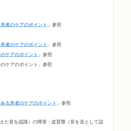
る患者のケアのポイント
」参照
る患者のケアのポイント
」参照
者のケアのポイント
」参照
者のケアのポイント」参照
がある患者のケアのポイント
」参照
えた音を認識）の障害：皮質聾（音を音として認