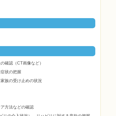
の確認（CT画像など）
、症状の把握
・家族の受け止めの状況
ケア方法などの確認
ハビリの介入状況）、リハビリに対する意欲の把握