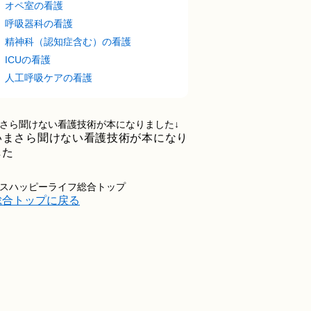
オペ室の看護
呼吸器科の看護
精神科（認知症含む）の看護
ICUの看護
人工呼吸ケアの看護
さら聞けない看護技術が本になりました↓
スハッピーライフ総合トップ