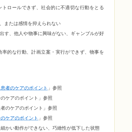
ントロールできず、社会的に不適切な行動をとる
、または感情を抑えられない
出す、他人や物事に興味がない、ギャンブルが好
効率的な行動、計画立案・実行ができず、物事を
る患者のケアのポイント
」参照
者のケアのポイント」参照
患者のケアのポイント」参照
者のケアのポイント
」参照
た細かい動作ができない、巧緻性が低下した状態