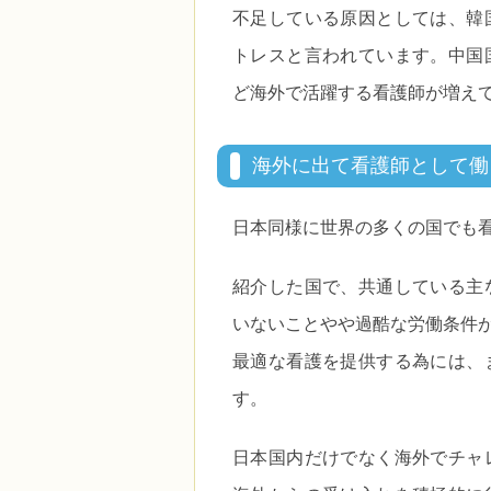
不足している原因としては、韓
トレスと言われています。中国
ど海外で活躍する看護師が増え
海外に出て看護師として働
日本同様に世界の多くの国でも
紹介した国で、共通している主
いないことやや過酷な労働条件
最適な看護を提供する為には、
す。
日本国内だけでなく海外でチャ