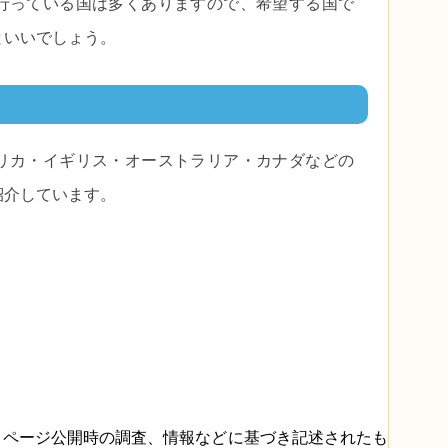
行っている国は多くありますので、希望する国で
といいでしょう。
リカ・イギリス・オーストラリア・カナダなどの
紹介しています。
、ページ公開時の調査、情報などに基づき記述されたも