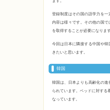
ます。
登録制度はその国の語学力を一
内容は様々です。その他の国で
を取得することが必要になりま
今回は日本に隣接する中国や韓
きたいと思います。
韓国
韓国は、日本よりも高齢化の進
られています。ベッドに対する
なっています。