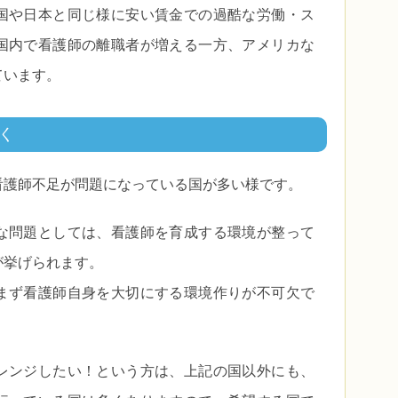
国や日本と同じ様に安い賃金での過酷な労働・ス
国内で看護師の離職者が増える一方、アメリカな
ています。
く
看護師不足が問題になっている国が多い様です。
な問題としては、看護師を育成する環境が整って
が挙げられます。
まず看護師自身を大切にする環境作りが不可欠で
レンジしたい！という方は、上記の国以外にも、