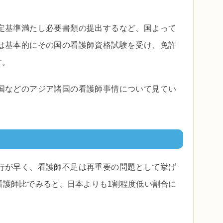
定基準満たし必要書類の提出するなど、国よって
は基本的にその国の看護師資格試験を受け、免許
す。
国などのアジア諸国の看護師事情について見てい
行が早く、看護師不足は再重要の問題として挙げ
看護師比でみると、日本よりも1割程度低い割合に