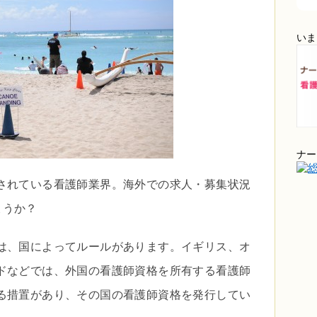
いま
ナー
されている看護師業界。海外での求人・募集状況
ょうか？
は、国によってルールがあります。イギリス、オ
ドなどでは、外国の看護師資格を所有する看護師
る措置があり、その国の看護師資格を発行してい