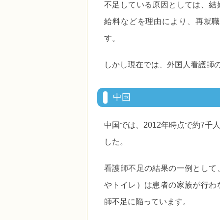
不足している原因としては、結
給料などを理由により、再就職
す。
しかし現在では、外国人看護師
中国
中国では、2012年時点で約7
した。
看護師不足の結果の一例として
やトイレ）は患者の家族が行わ
師不足に陥っています。